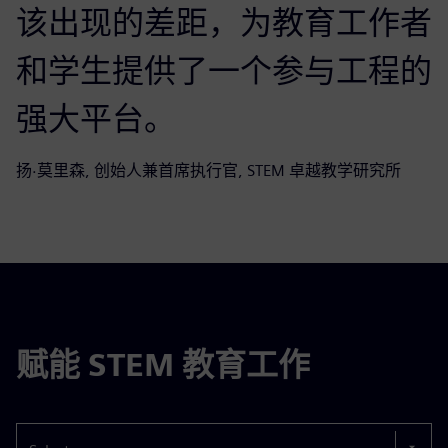
该出现的差距，为教育工作者
和学生提供了一个参与工程的
强大平台。
扬·莫里森, 创始人兼首席执行官, STEM 卓越教学研究所
赋能 STEM 教育工作