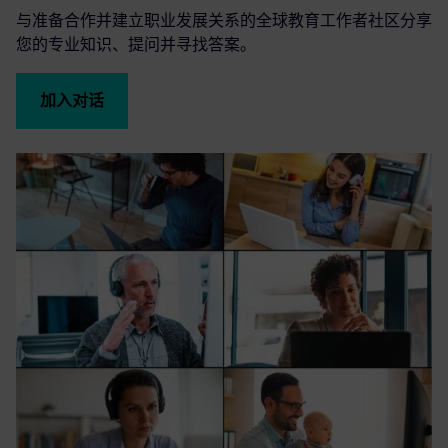
与准备合作并建立职业发展关系的全球教育工作者社区分享
您的专业知识、提问并寻找答案。
加入对话