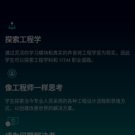
探索工程学
通过灵活的学习模块和真实的声音将工程学变为现实，因此
学生可以探索工程学科和 STEM 职业道路。
像工程师一样思考
学生探索当今专业人员采用的各种工程设计流程和思维方
式，以创建改善世界的解决方案。