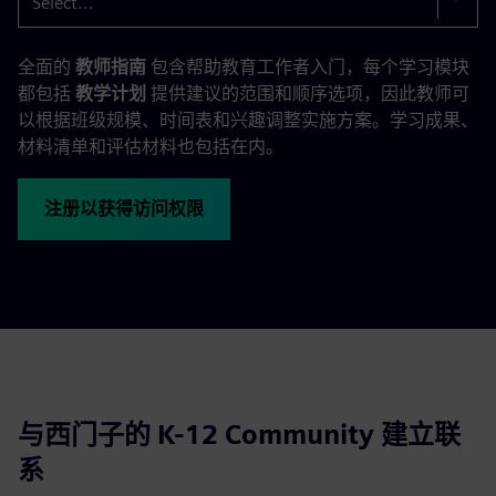
Select...
全面的
教师指南
包含帮助教育工作者入门，每个学习模块
都包括
教学计划
提供建议的范围和顺序选项，因此教师可
以根据班级规模、时间表和兴趣调整实施方案。学习成果、
材料清单和评估材料也包括在内。
注册以获得访问权限
与西门子的 K-12 Community 建立联
系