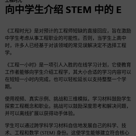
工程时光
向中学生介绍 STEM 中的 E
《工程时光》是对预计的工程师短缺的直接回应，旨在激励
中学生考虑从事工程职业的可能性。否则，当学生上高中
时，许多人已经基于对该领域的常见误解决定不选择工程
学。
《工程一小时》是一项引人入胜的在线学习计划，它使教育
工作者能够向学生介绍工程学，其大小合适的学习内容可以
在短短一小时内完成，也可以轻松延长以支持整整一个学
期。
使用视频、真实示例、挑战和三维模拟，学习材料鼓励学生
探索工程概念和职业。挑战可以鼓励深度思考和解决问题，
并可以离线扩展以获得动手体验。
学生可以通过跨学科学习材料自信地发展自己的科学、技
术、工程和数学 (STEM) 身份。这使学生能够建立符合核心