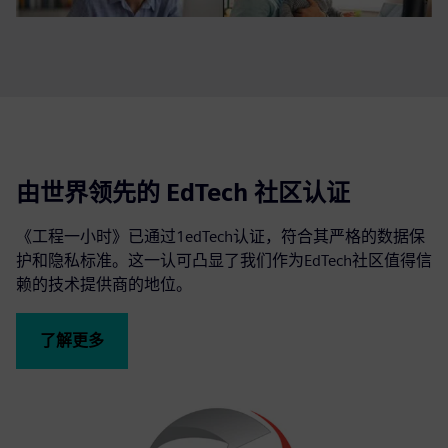
由世界领先的 EdTech 社区认证
《工程一小时》已通过1edTech认证，符合其严格的数据保
护和隐私标准。这一认可凸显了我们作为EdTech社区值得信
赖的技术提供商的地位。
了解更多