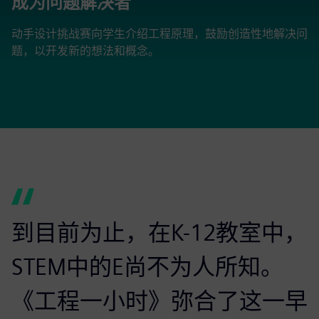
成为问题解决者
动手设计挑战赛向学生介绍工程原理，鼓励创造性地解决问
题，以开发新的想法和概念。
到目前为止，在K-12教室中，
STEM中的E尚不为人所知。
《工程一小时》弥合了这一早