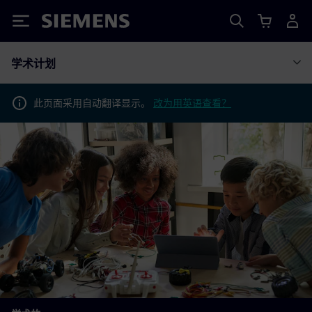
Siemens
学术计划
此页面采用自动翻译显示。
改为用英语查看？