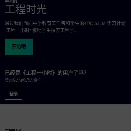
学术的
工程时光
通过我们面向中学教育工作者和学生的在线 STEM 学习计划
“工程一小时” 激励学生探索工程学。
开始吧
已经是《工程一小时》的用户了吗？
登录以访问您的账户。
登录