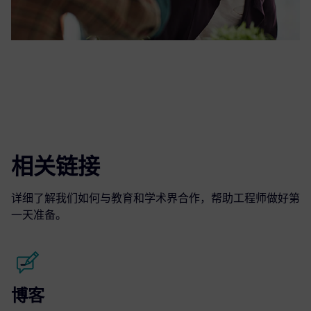
相关链接
详细了解我们如何与教育和学术界合作，帮助工程师做好第
一天准备。
博客