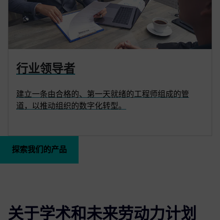
行业领导者
建立一条由合格的、第一天就绪的工程师组成的管
道，以推动组织的数字化转型。
探索我们的产品
关于学术和未来劳动力计划