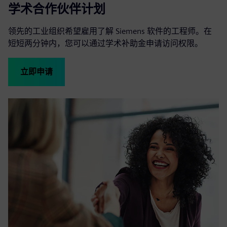
学术合作伙伴计划
领先的工业组织希望雇用了解 Siemens 软件的工程师。在
短短两分钟内，您可以通过学术补助金申请访问权限。
立即申请