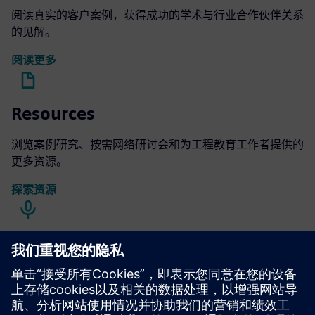
阅读真实的客户案例，获得成功的学术与行业合作伙伴关系
的见解。
阅读更多
Resources
浏览案例研究、按需网络研讨会和为工程教育工作者提供的
更多资源。
探索资源
播客
收听我们的播客，了解我们如何将工业带入学术界。
立即收听