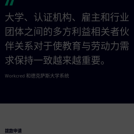
大学、认证机构、雇主和行业
团体之间的多方利益相关者伙
伴关系对于使教育与劳动力需
求保持一致越来越重要。
Workcred 和德克萨斯大学系统
拨款申请