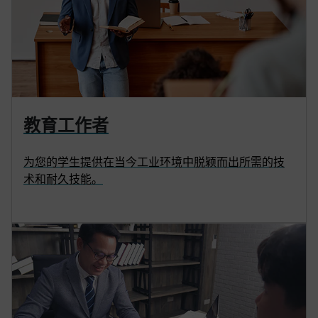
教育工作者
为您的学生提供在当今工业环境中脱颖而出所需的技
术和耐久技能。