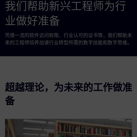
我们帮助新兴工程师为行
业做好准备
凭借一流的软件访问权限、行业认可的证书等，我们帮助未
来的工程师培养加速行业转型所需的数字技能和数字思维。
超越理论，为未来的工作做准
备