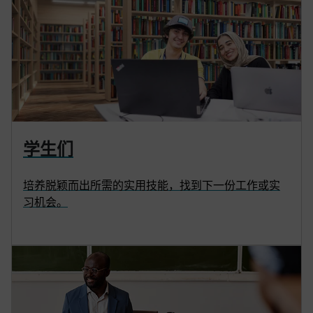
学生们
培养脱颖而出所需的实用技能，找到下一份工作或实
习机会。