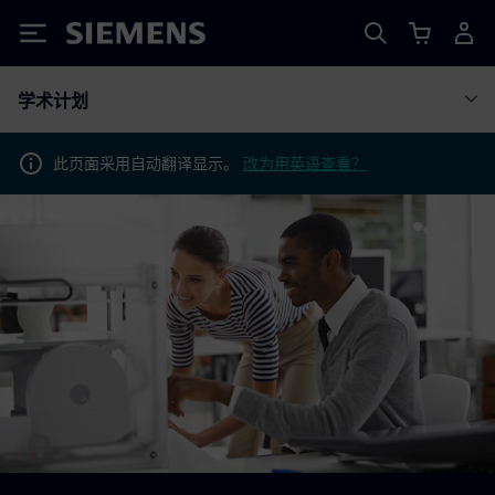
Siemens
学术计划
此页面采用自动翻译显示。
改为用英语查看？