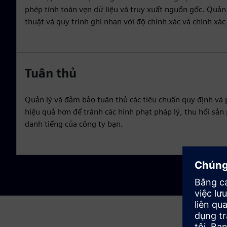
phép tính toàn vẹn dữ liệu và truy xuất nguồn gốc. Quản
thuật và quy trình ghi nhãn với độ chính xác và chính xác
Tuân thủ
Quản lý và đảm bảo tuân thủ các tiêu chuẩn quy định và
hiệu quả hơn để tránh các hình phạt pháp lý, thu hồi sản
danh tiếng của công ty bạn.