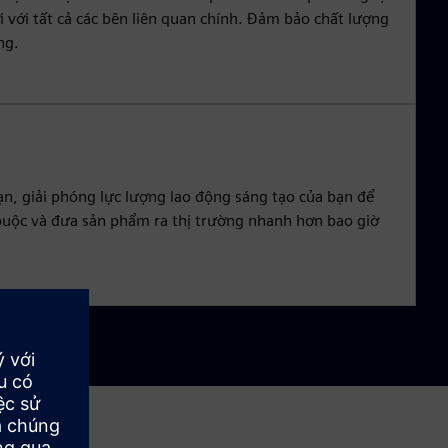
 với tất cả các bên liên quan chính. Đảm bảo chất lượng
ng.
ạn, giải phóng lực lượng lao động sáng tạo của bạn để
buộc và đưa sản phẩm ra thị trường nhanh hơn bao giờ