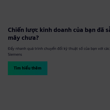
Chiến lược kinh doanh của bạn đã 
mây chưa?
Đẩy nhanh quá trình chuyển đổi kỹ thuật số của bạn với cá
Siemens
Tìm hiểu thêm