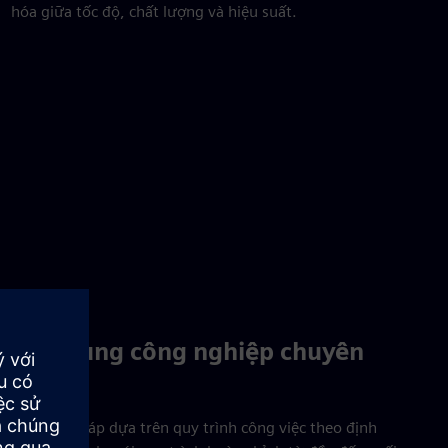
hóa giữa tốc độ, chất lượng và hiệu suất.
Ứng dụng công nghiệp chuyên
dụng
Tìm giải pháp dựa trên quy trình công việc theo định