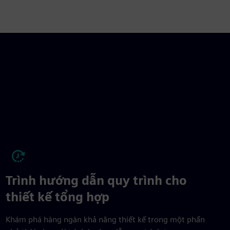
Trình hướng dẫn quy trình cho
thiết kế tổng hợp
Khám phá hàng ngàn khả năng thiết kế trong một phần