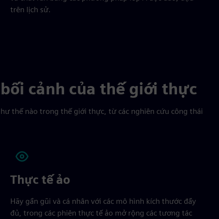
trên lịch sử.
bối cảnh của thế giới thực
hư thế nào trong thế giới thực, từ các nghiên cứu công thái
Thực tế ảo
Hãy gần gũi và cá nhân với các mô hình kích thước đầy
đủ, trong các phiên thực tế ảo mở rộng các tương tác