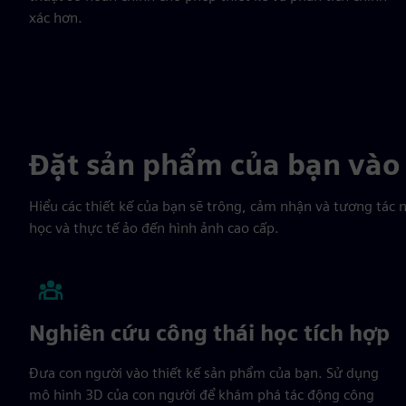
xác hơn.
Đặt sản phẩm của bạn vào 
Hiểu các thiết kế của bạn sẽ trông, cảm nhận và tương tác n
học và thực tế ảo đến hình ảnh cao cấp.
Nghiên cứu công thái học tích hợp
Đưa con người vào thiết kế sản phẩm của bạn. Sử dụng
mô hình 3D của con người để khám phá tác động công