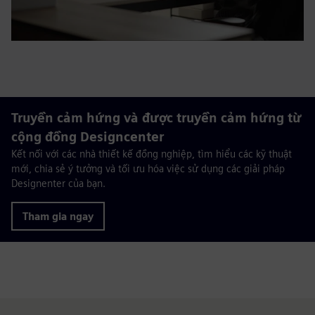
Truyền cảm hứng và được truyền cảm hứng từ
cộng đồng Designcenter
Kết nối với các nhà thiết kế đồng nghiệp, tìm hiểu các kỹ thuật
mới, chia sẻ ý tưởng và tối ưu hóa việc sử dụng các giải pháp
Designenter của bạn.
Tham gia ngay