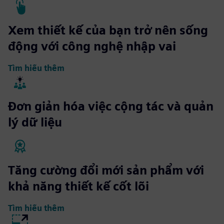
Xem thiết kế của bạn trở nên sống
động với công nghệ nhập vai
Tìm hiểu thêm
Đơn giản hóa việc cộng tác và quản
lý dữ liệu
Tăng cường đổi mới sản phẩm với
khả năng thiết kế cốt lõi
Tìm hiểu thêm