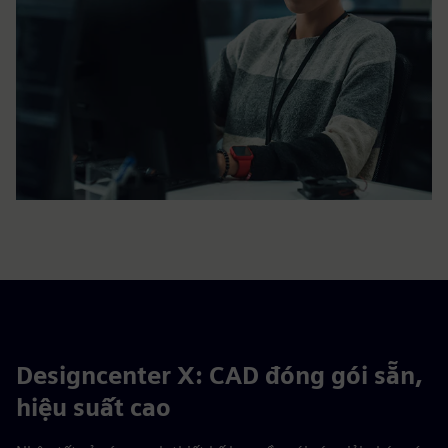
Designcenter X: CAD đóng gói sẵn,
hiệu suất cao