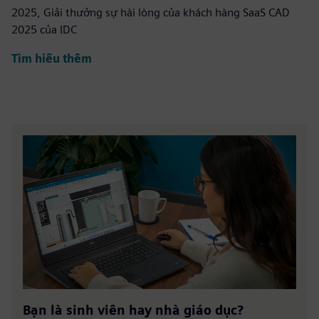
2025, Giải thưởng sự hài lòng của khách hàng SaaS CAD
2025 của IDC
Tìm hiểu thêm
Bạn là sinh viên hay nhà giáo dục?