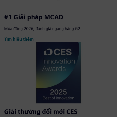
#1 Giải pháp MCAD
Mùa đông 2026, đánh giá ngang hàng G2
Tìm hiểu thêm
Giải thưởng đổi mới CES