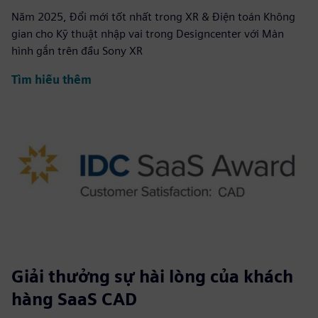
Năm 2025, Đổi mới tốt nhất trong XR & Điện toán Không
gian cho Kỹ thuật nhập vai trong Designcenter với Màn
hình gắn trên đầu Sony XR
Tìm hiểu thêm
Giải thưởng sự hài lòng của khách
hàng SaaS CAD