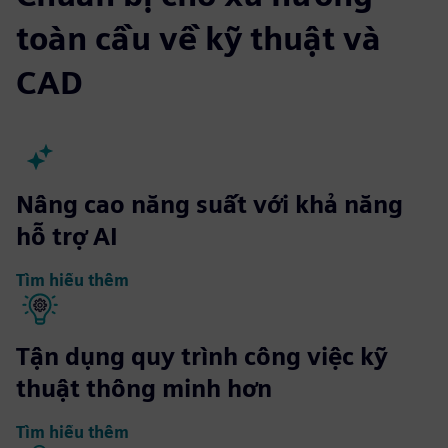
toàn cầu về kỹ thuật và
CAD
Nâng cao năng suất với khả năng
hỗ trợ AI
Tìm hiểu thêm
Tận dụng quy trình công việc kỹ
thuật thông minh hơn
Tìm hiểu thêm