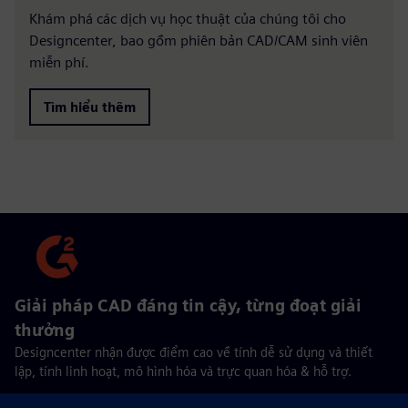
Khám phá các dịch vụ học thuật của chúng tôi cho
Designcenter, bao gồm phiên bản CAD/CAM sinh viên
miễn phí.
Tìm hiểu thêm
Giải pháp CAD đáng tin cậy, từng đoạt giải
thưởng
Designcenter nhận được điểm cao về tính dễ sử dụng và thiết
lập, tính linh hoạt, mô hình hóa và trực quan hóa & hỗ trợ.