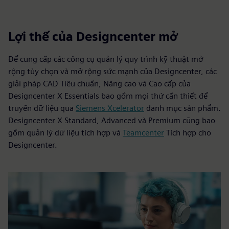
Lợi thế của Designcenter mở
Để cung cấp các công cụ quản lý quy trình kỹ thuật mở
rộng tùy chọn và mở rộng sức mạnh của Designcenter, các
giải pháp CAD Tiêu chuẩn, Nâng cao và Cao cấp của
Designcenter X Essentials bao gồm mọi thứ cần thiết để
truyền dữ liệu qua
Siemens Xcelerator
danh mục sản phẩm.
Designcenter X Standard, Advanced và Premium cũng bao
gồm quản lý dữ liệu tích hợp và
Teamcenter
Tích hợp cho
Designcenter.