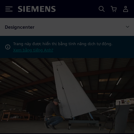
Siemens
Designcenter
Trang này được hiển thị bằng tính năng dịch tự động.
Xem bằng tiếng Anh?