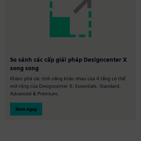
So sánh các cấp giải pháp Designcenter X
song song
Khám phá các tính năng khác nhau của 4 tầng có thể
mở rộng của Designcenter X: Essentials, Standard,
Advanced & Premium.
Xem ngay