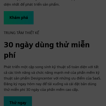
diện nhất để phát triển sản phẩm.
Khám phá
TRUNG TÂM THIẾT KẾ
30 ngày dùng thử miễn
phí
Phát triển một cặp song sinh kỹ thuật số toàn diện với tất
cả các tính năng và chức năng mạnh mẽ của phần mềm kỹ
thuật sản phẩm Designcenter với những ưu điểm của SaaS.
Đăng ký ngay hôm nay để tải xuống và cài đặt bản dùng
thử miễn phí 30 ngày của phần mềm cao cấp.
Thử ngay