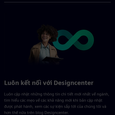
Luôn kết nối với Designcenter
Luôn cập nhật những thông tin chi tiết mới nhất về ngành,
tìm hiểu các mẹo về các khả năng mới khi bản cập nhật
được phát hành, xem các sự kiện sắp tới của chúng tôi và
hơn thế nữa trên blog Designcenter.