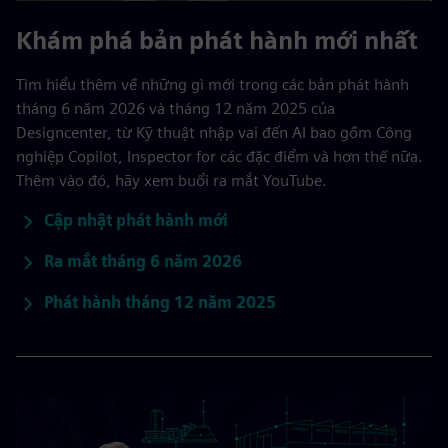
Khám phá bản phát hành mới nhất
Tìm hiểu thêm về những gì mới trong các bản phát hành
tháng 6 năm 2026 và tháng 12 năm 2025 của
Designcenter, từ Kỹ thuật nhập vai đến AI bao gồm Công
nghiệp Copilot, Inspector for các đặc điểm và hơn thế nữa.
Thêm vào đó, hãy xem buổi ra mắt YouTube.
Cập nhật phát hành mới
Ra mắt tháng 6 năm 2026
Phát hành tháng 12 năm 2025