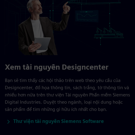
Xem tài nguyên Designcenter
Bạn sẽ tìm thấy các hội thảo trên web theo yêu cầu của
Designcenter, đồ họa thông tin, sách trắng, tờ thông tin và
nhiều hơn nữa trên thư viện Tài nguyên Phần mềm Siemens
Digital Industries. Duyệt theo ngành, loại nội dung hoặc
sản phẩm để tìm những gì hữu ích nhất cho bạn.
Thư viện tài nguyên Siemens Software