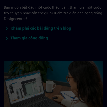
Bạn muốn bắt đầu một cuộc thảo luận, tham gia một cuộc
trò chuyện hoặc cần trợ giúp? Kiểm tra diễn đàn cộng đồng
Designcenter!
Khám phá các bài đăng trên blog
Tham gia cộng đồng