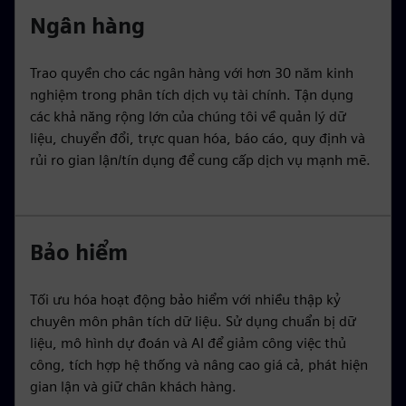
Ngân hàng
Trao quyền cho các ngân hàng với hơn 30 năm kinh
nghiệm trong phân tích dịch vụ tài chính. Tận dụng
các khả năng rộng lớn của chúng tôi về quản lý dữ
liệu, chuyển đổi, trực quan hóa, báo cáo, quy định và
rủi ro gian lận/tín dụng để cung cấp dịch vụ mạnh mẽ.
Bảo hiểm
Tối ưu hóa hoạt động bảo hiểm với nhiều thập kỷ
chuyên môn phân tích dữ liệu. Sử dụng chuẩn bị dữ
liệu, mô hình dự đoán và AI để giảm công việc thủ
công, tích hợp hệ thống và nâng cao giá cả, phát hiện
gian lận và giữ chân khách hàng.