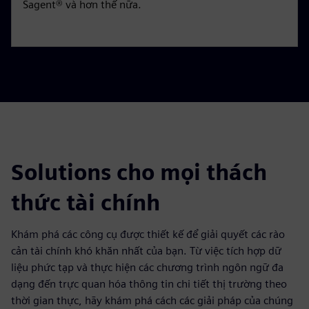
Sagent® và hơn thế nữa.
Solutions cho mọi thách
thức tài chính
Khám phá các công cụ được thiết kế để giải quyết các rào
cản tài chính khó khăn nhất của bạn. Từ việc tích hợp dữ
liệu phức tạp và thực hiện các chương trình ngôn ngữ đa
dạng đến trực quan hóa thông tin chi tiết thị trường theo
thời gian thực, hãy khám phá cách các giải pháp của chúng