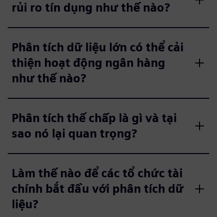
rủi ro tín dụng như thế nào?
Phân tích dữ liệu lớn có thể cải
thiện hoạt động ngân hàng
như thế nào?
Phân tích thế chấp là gì và tại
sao nó lại quan trọng?
Làm thế nào để các tổ chức tài
chính bắt đầu với phân tích dữ
liệu?