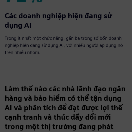
72%
Các doanh nghiệp hiện đang sử
dụng AI
Trong ít nhất một chức năng, gần ba trong số bốn doanh
nghiệp hiện đang sử dụng AI, với nhiều người áp dụng nó
trên nhiều nhóm.
Làm thế nào các nhà lãnh đạo ngân
hàng và bảo hiểm có thể tận dụng
AI và phân tích để đạt được lợi thế
cạnh tranh và thúc đẩy đổi mới
trong một thị trường đang phát