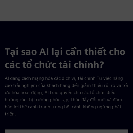
Tại sao AI lại cần thiết cho
các tổ chức tài chính?
AI đang cách mạng hóa các dịch vụ tài chính Từ việc nâng
cao trải nghiệm của khách hàng đến giảm thiểu rủi ro và tối
ưu hóa hoạt động, AI trao quyền cho các tổ chức điều
hướng các thị trường phức tạp, thúc đẩy đổi mới và đảm
bảo lợi thế cạnh tranh trong bối cảnh không ngừng phát
triển.