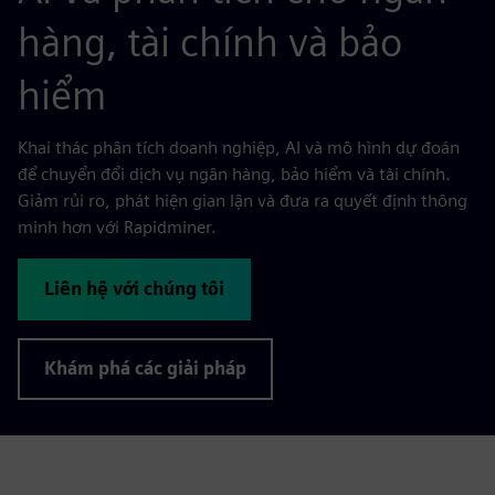
hàng, tài chính và bảo
hiểm
Khai thác phân tích doanh nghiệp, AI và mô hình dự đoán
để chuyển đổi dịch vụ ngân hàng, bảo hiểm và tài chính.
Giảm rủi ro, phát hiện gian lận và đưa ra quyết định thông
minh hơn với Rapidminer.
Liên hệ với chúng tôi
Khám phá các giải pháp