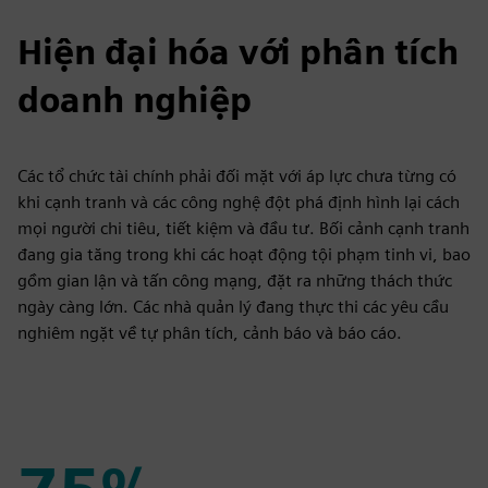
Hiện đại hóa với phân tích
doanh nghiệp
Các tổ chức tài chính phải đối mặt với áp lực chưa từng có
khi cạnh tranh và các công nghệ đột phá định hình lại cách
mọi người chi tiêu, tiết kiệm và đầu tư. Bối cảnh cạnh tranh
đang gia tăng trong khi các hoạt động tội phạm tinh vi, bao
gồm gian lận và tấn công mạng, đặt ra những thách thức
ngày càng lớn. Các nhà quản lý đang thực thi các yêu cầu
nghiêm ngặt về tự phân tích, cảnh báo và báo cáo.