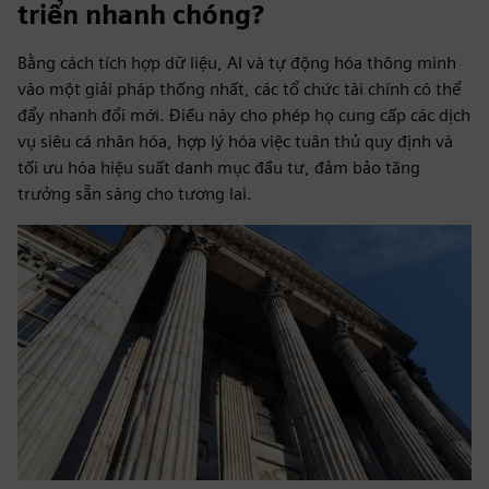
triển nhanh chóng?
Bằng cách tích hợp dữ liệu, AI và tự động hóa thông minh
vào một giải pháp thống nhất, các tổ chức tài chính có thể
đẩy nhanh đổi mới. Điều này cho phép họ cung cấp các dịch
vụ siêu cá nhân hóa, hợp lý hóa việc tuân thủ quy định và
tối ưu hóa hiệu suất danh mục đầu tư, đảm bảo tăng
trưởng sẵn sàng cho tương lai.