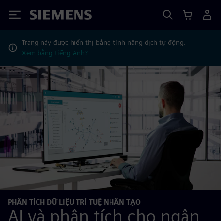
Siemens
Trang này được hiển thị bằng tính năng dịch tự động.
Xem bằng tiếng Anh?
PHÂN TÍCH DỮ LIỆU TRÍ TUỆ NHÂN TẠO
AI và phân tích cho ngân