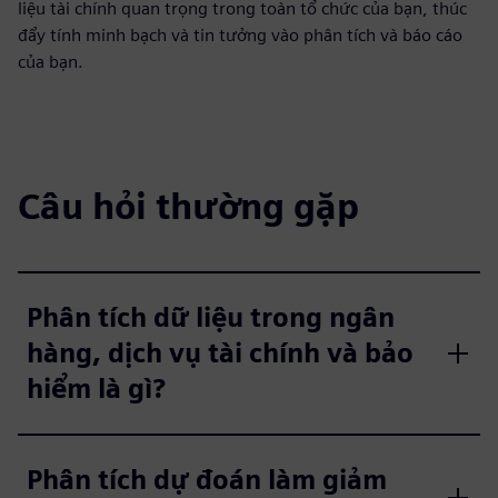
liệu tài chính quan trọng trong toàn tổ chức của bạn, thúc
đẩy tính minh bạch và tin tưởng vào phân tích và báo cáo
của bạn.
Câu hỏi thường gặp
Phân tích dữ liệu trong ngân
hàng, dịch vụ tài chính và bảo
hiểm là gì?
Phân tích dự đoán làm giảm