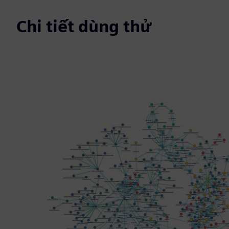
Chi tiết dùng thử