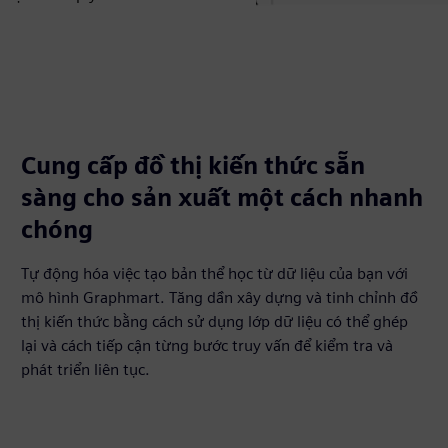
Cung cấp đồ thị kiến thức sẵn
sàng cho sản xuất một cách nhanh
chóng
Tự động hóa việc tạo bản thể học từ dữ liệu của bạn với
mô hình Graphmart. Tăng dần xây dựng và tinh chỉnh đồ
thị kiến thức bằng cách sử dụng lớp dữ liệu có thể ghép
lại và cách tiếp cận từng bước truy vấn để kiểm tra và
phát triển liên tục.