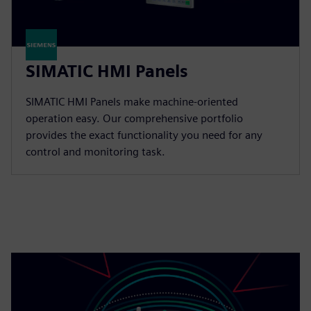
SIMATIC HMI Panels
SIMATIC HMI Panels make machine-oriented
operation easy. Our comprehensive portfolio
provides the exact functionality you need for any
control and monitoring task.