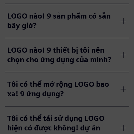
LOGO nào! 9 sản phẩm có sẵn
bây giờ?
LOGO nào! 9 thiết bị tôi nên
chọn cho ứng dụng của mình?
Tôi có thể mở rộng LOGO bao
xa! 9 ứng dụng?
Tôi có thể tái sử dụng LOGO
hiện có được không! dự án