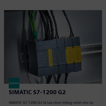
SIMATIC S7-1200 G2
SIMATIC S7-1200 G2 là lựa chọn thông minh cho tự