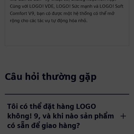
Cùng với LOGO! VDE, LOGO! Sức mạnh và LOGO! Soft
Comfort V9, bạn có được một hệ thống có thể mở
rộng cho các tác vụ tự động hóa nhỏ.
Câu hỏi thường gặp
Tôi có thể đặt hàng LOGO
không! 9, và khi nào sản phẩm
có sẵn để giao hàng?