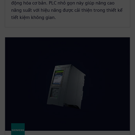
động hóa cơ bản. PLC nhỏ gọn này giúp nâng cao
năng suất với hiệu năng được cải thiện trong thiết kế
tiết kiệm không gian.