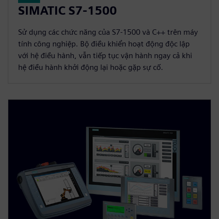
SIMATIC S7-1500
Sử dụng các chức năng của S7-1500 và C++ trên máy
tính công nghiệp. Bộ điều khiển hoạt động độc lập
với hệ điều hành, vẫn tiếp tục vận hành ngay cả khi
hệ điều hành khởi động lại hoặc gặp sự cố.