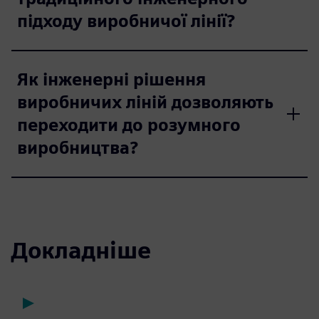
підходу виробничої лінії?
Як інженерні рішення
виробничих ліній дозволяють
переходити до розумного
виробництва?
Докладніше