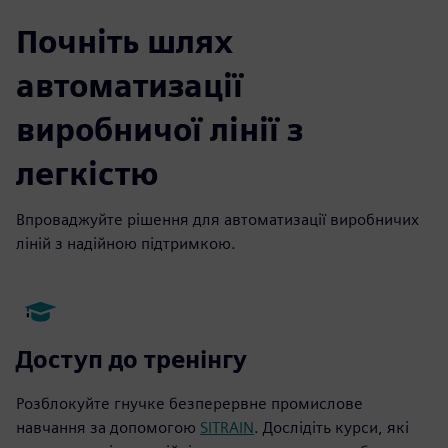
Почніть шлях
автоматизації
виробничої лінії з
легкістю
Впроваджуйте рішення для автоматизації виробничих
ліній з надійною підтримкою.
Доступ до тренінгу
Розблокуйте гнучке безперервне промислове
навчання за допомогою
SITRAIN
. Дослідіть курси, які