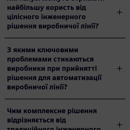
найбільшу користь від
цілісного інженерного
рішення виробничої лінії?
З якими ключовими
проблемами стикаються
виробники при прийнятті
рішення для автоматизації
виробничої лінії?
Чим комплексне рішення
відрізняється від
традиційного інженерного