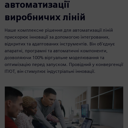
автоматизації
виробничих ліній
Наше комплексне рішення для автоматизації ліній
прискорює інновації за допомогою інтегрованих,
відкритих та адаптованих інструментів. Він об'єднує
апаратні, програмні та автоматичні компоненти,
дозволяючи 100% віртуальне моделювання та
оптимізацію перед запуском. Провідний у конвергенції
IT/OT, він стимулює індустріальні інновації.