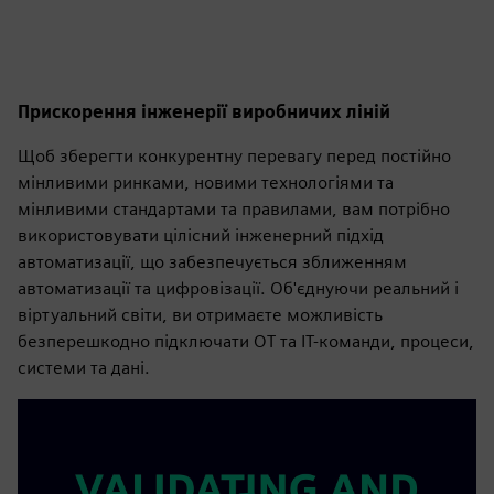
Прискорення інженерії виробничих ліній
Щоб зберегти конкурентну перевагу перед постійно
мінливими ринками, новими технологіями та
мінливими стандартами та правилами, вам потрібно
використовувати цілісний інженерний підхід
автоматизації, що забезпечується зближенням
автоматизації та цифровізації. Об'єднуючи реальний і
віртуальний світи, ви отримаєте можливість
безперешкодно підключати OT та ІТ-команди, процеси,
системи та дані.