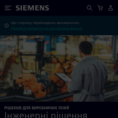
Siemens
Цю сторінку перекладено автоматично.
Перейти натомість до англійської версії?
РІШЕННЯ ДЛЯ ВИРОБНИЧИХ ЛІНІЙ
Інженерні рішення