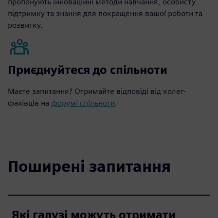
пропонують інноваційні методи навчання, особисту
підтримку та знання для покращення вашої роботи та
розвитку.
Приєднуйтеся до спільноти
Маєте запитання? Отримайте відповіді від колег-
фахівців на
форумі спільноти
.
Поширені запитання
Які галузі можуть отримати