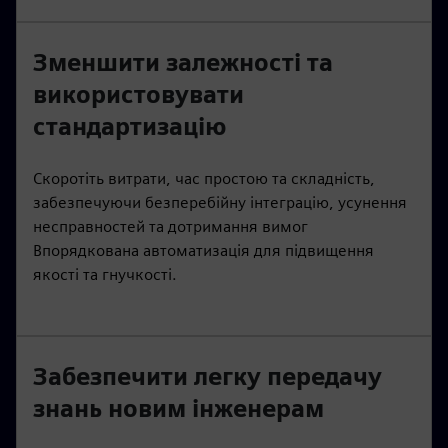
Зменшити залежності та
використовувати
стандартизацію
Скоротіть витрати, час простою та складність,
забезпечуючи безперебійну інтеграцію, усунення
несправностей та дотримання вимог
Впорядкована автоматизація для підвищення
якості та гнучкості.
Забезпечити легку передачу
знань новим інженерам