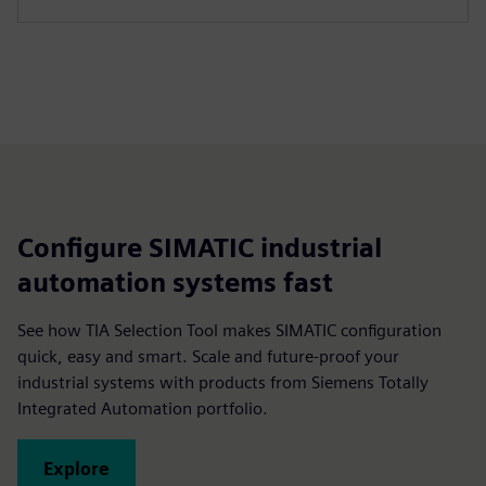
Configure SIMATIC industrial
automation systems fast
See how TIA Selection Tool makes SIMATIC configuration
quick, easy and smart. Scale and future-proof your
industrial systems with products from Siemens Totally
Integrated Automation portfolio.
Explore