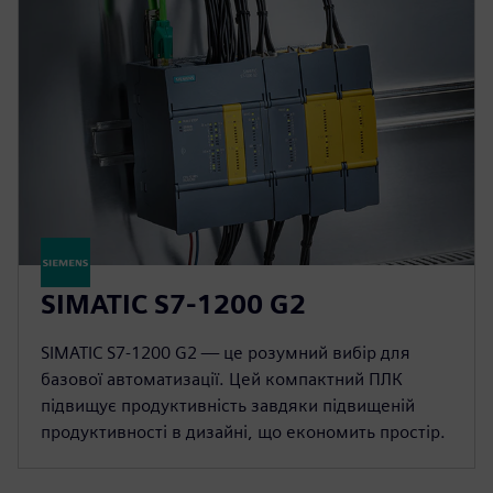
SIMATIC S7-1200 G2
SIMATIC S7-1200 G2 — це розумний вибір для
базової автоматизації. Цей компактний ПЛК
підвищує продуктивність завдяки підвищеній
продуктивності в дизайні, що економить простір.