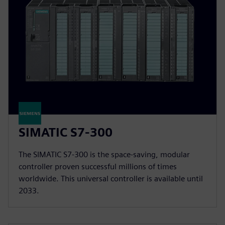
SIMATIC S7-300
The SIMATIC S7-300 is the space-saving, modular
controller proven successful millions of times
worldwide. This universal controller is available until
2033.