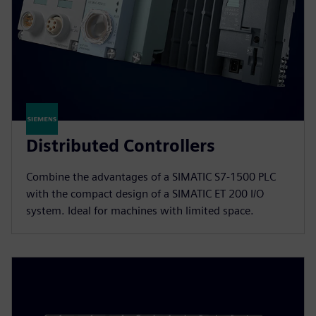
Distributed Controllers
Combine the advantages of a SIMATIC S7-1500 PLC
with the compact design of a SIMATIC ET 200 I/O
system. Ideal for machines with limited space.