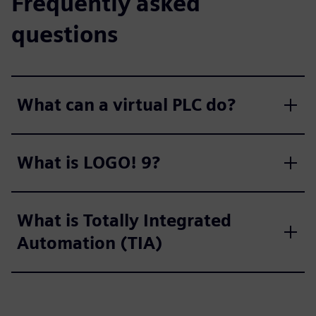
Frequently asked
questions
What can a virtual PLC do?
What is LOGO! 9?
What is Totally Integrated
Automation (TIA)