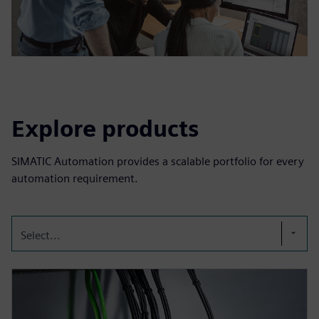
Explore products
SIMATIC Automation provides a scalable portfolio for every
automation requirement.
Select...