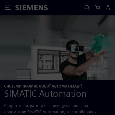
Siemens
СИСТЕМИ ПРОМИСЛОВОЇ АВТОМАТИЗАЦІЇ
SIMATIC Automation
Скоротіть витрати та час виходу на ринок за
допомогою SIMATIC Automation, масштабованих