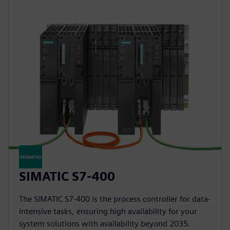
SIMATIC S7-400
The SIMATIC S7-400 is the process controller for data-
intensive tasks, ensuring high availability for your
system solutions with availability beyond 2035.