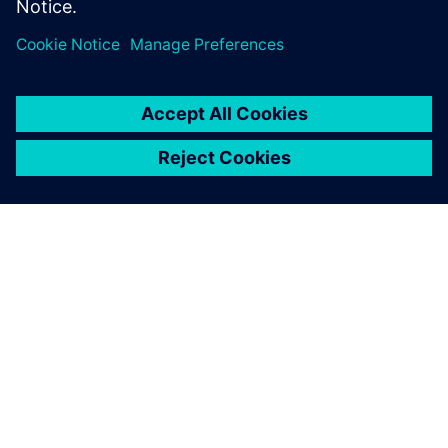
ПРО SIEMENS
ІНФОРМАЦІЯ ПРО КОМПАНІЮ