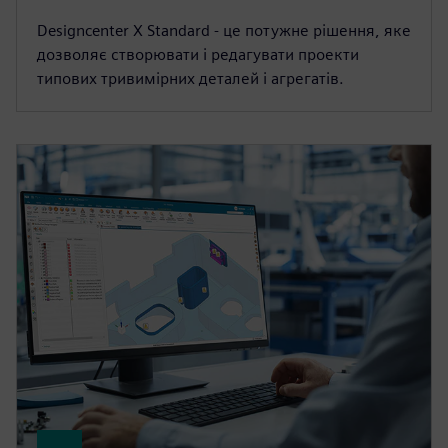
Designcenter X Standard - це потужне рішення, яке
дозволяє створювати і редагувати проекти
типових тривимірних деталей і агрегатів.