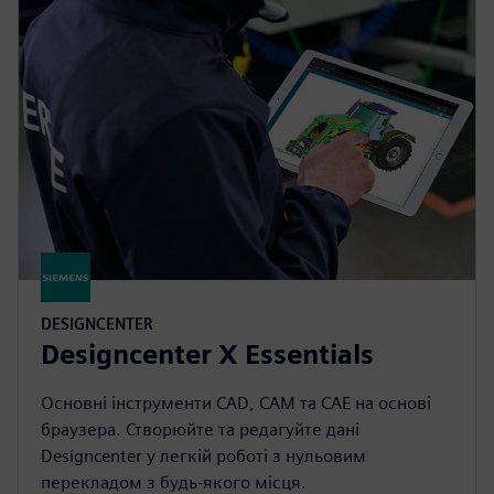
DESIGNCENTER
Designcenter X Essentials
Основні інструменти CAD, CAM та CAE на основі
браузера. Створюйте та редагуйте дані
Designcenter у легкій роботі з нульовим
перекладом з будь-якого місця.