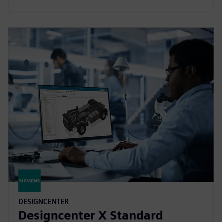
DESIGNCENTER
Designcenter X Standard