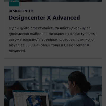
DESIGNCENTER
Designcenter X Advanced
Підвищуйте ефективність та якість дизайну за
допомогою шаблонів, визначених користувачем,
автоматизованої перевірки, фотореалістичного
візуалізації, 3D-анотації тощо в Designcenter X
Advanced.