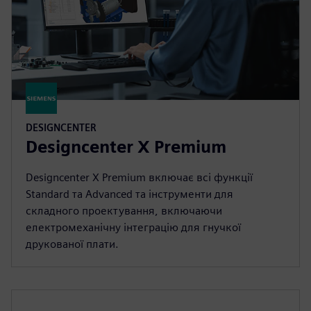
DESIGNCENTER
Designcenter X Premium
Designcenter X Premium включає всі функції
Standard та Advanced та інструменти для
складного проектування, включаючи
електромеханічну інтеграцію для гнучкої
друкованої плати.