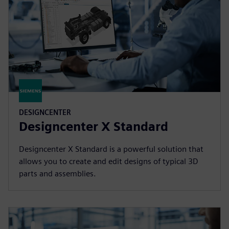
DESIGNCENTER
Designcenter X Standard
Designcenter X Standard is a powerful solution that
allows you to create and edit designs of typical 3D
parts and assemblies.