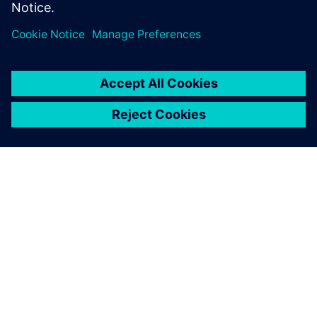
ПРО SIEMENS
ІНФОРМАЦІЯ ПРО КОМПАНІЮ