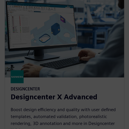
DESIGNCENTER
Designcenter X Advanced
Boost design efficiency and quality with user defined
templates, automated validation, photorealistic
rendering, 3D annotation and more in Designcenter