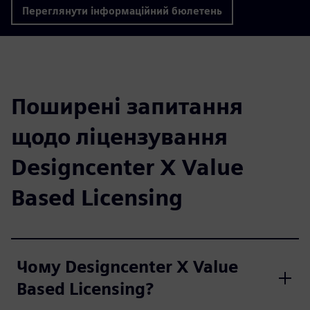
Переглянути інформаційний бюлетень
Поширені запитання
щодо ліцензування
Designcenter X Value
Based Licensing
Чому Designcenter X Value
Based Licensing?