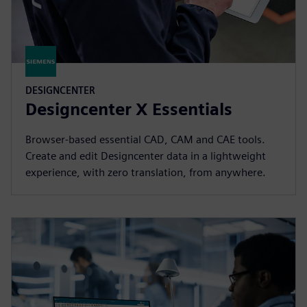
DESIGNCENTER
Designcenter X Essentials
Browser-based essential CAD, CAM and CAE tools.
Create and edit Designcenter data in a lightweight
experience, with zero translation, from anywhere.