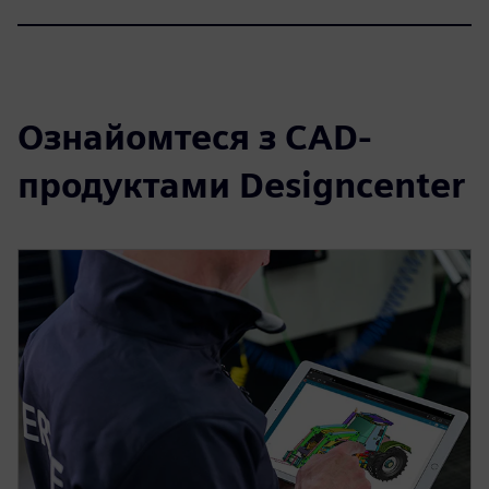
Ознайомтеся з CAD-
продуктами Designcenter