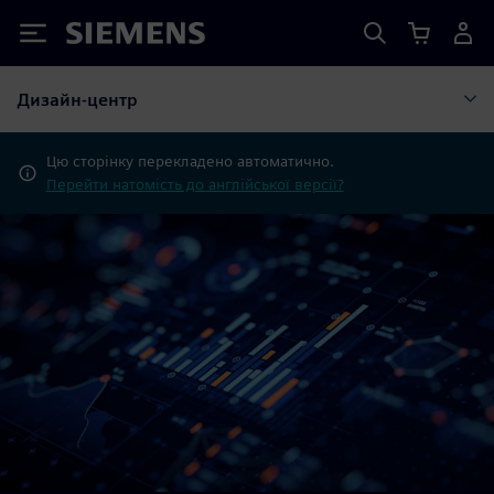
Siemens
Дизайн-центр
Цю сторінку перекладено автоматично.
Перейти натомість до англійської версії?