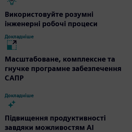
Використовуйте розумні
інженерні робочі процеси
Докладніше
Масштабоване, комплексне та
гнучке програмне забезпечення
САПР
Докладніше
Підвищення продуктивності
завдяки можливостям AI