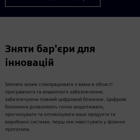
Зняти бар'єри для
інновацій
Siemens може співпрацювати з вами в області
програмного та апаратного забезпечення,
забезпечуючи повний цифровий близнюк. Цифрові
близнюки дозволяють точно моделювати,
прогнозувати та оптимізувати ваші продукти та
виробничі системи, перш ніж інвестувати у фізичні
прототипи.