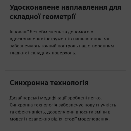
Удосконалене наплавлення для
складної геометрії
Інновації без обмежень за допомогою
вдосконалених інструментів наплавлення, які
забезпечують точний контроль над створенням
гладких і складних поверхонь.
Синхронна технологія
Дизайнерські модифікації зроблені легко.
Синхронна технологія забезпечує нову гнучкість
та ефективність, дозволяючи вносити зміни в
моделі незалежно від їх історії моделювання.