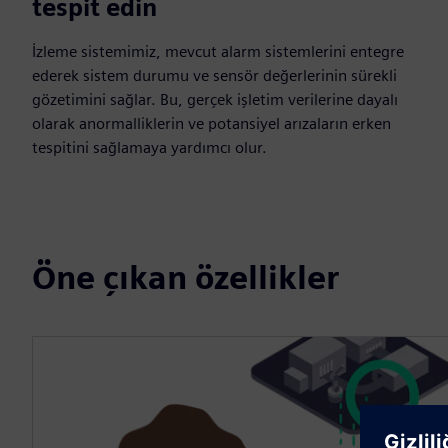
tespit edin
İzleme sistemimiz, mevcut alarm sistemlerini entegre
ederek sistem durumu ve sensör değerlerinin sürekli
gözetimini sağlar. Bu, gerçek işletim verilerine dayalı
olarak anormalliklerin ve potansiyel arızaların erken
tespitini sağlamaya yardımcı olur.
Öne çıkan özellikler