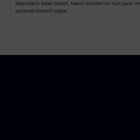
Sapmaların erken tespiti, bakım işlemlerinin hızlı yanıt 
yönlendirilmesini sağlar.