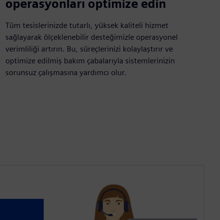
operasyonları optimize edin
Tüm tesislerinizde tutarlı, yüksek kaliteli hizmet
sağlayarak ölçeklenebilir desteğimizle operasyonel
verimliliği artırın. Bu, süreçlerinizi kolaylaştırır ve
optimize edilmiş bakım çabalarıyla sistemlerinizin
sorunsuz çalışmasına yardımcı olur.