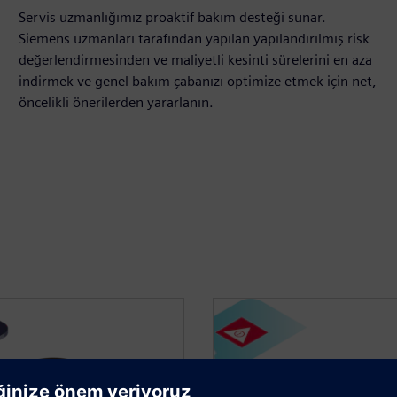
Servis uzmanlığımız proaktif bakım desteği sunar.
Siemens uzmanları tarafından yapılan yapılandırılmış risk
değerlendirmesinden ve maliyetli kesinti sürelerini en aza
indirmek ve genel bakım çabanızı optimize etmek için net,
öncelikli önerilerden yararlanın.