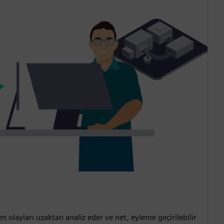
 olayları uzaktan analiz eder ve net, eyleme geçirilebilir