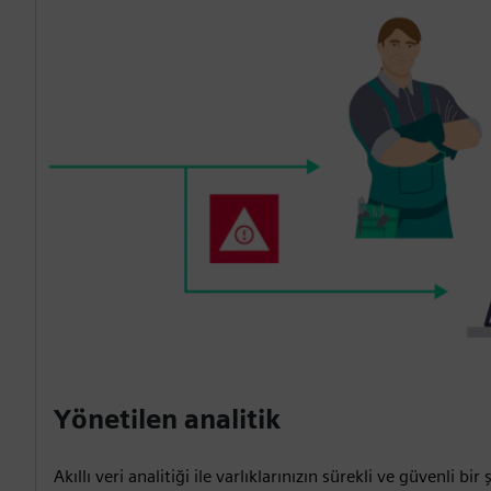
Yönetilen analitik
Akıllı veri analitiği ile varlıklarınızın sürekli ve güvenli bir