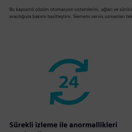
Bu kapsamlı çözüm otomasyon sistemlerini, ağları ve sürücüler
aracılığıyla bakımı basitleştirir. Siemens servis uzmanları tek
Sürekli izleme ile anormallikleri