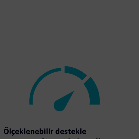
Ölçeklenebilir destekle