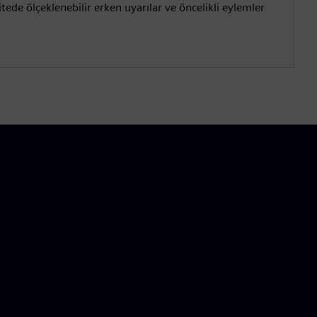
itede ölçeklenebilir erken uyarılar ve öncelikli eylemler