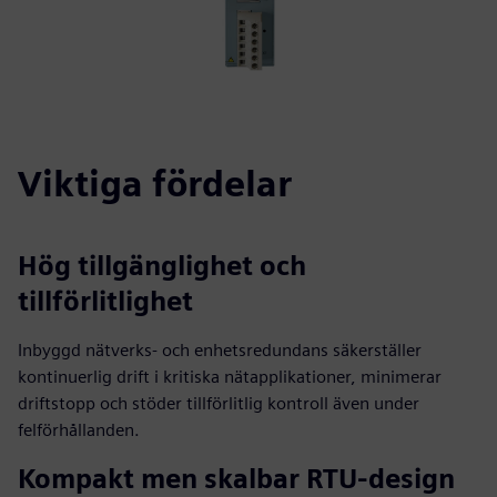
Viktiga fördelar
Hög tillgänglighet och
tillförlitlighet
Inbyggd nätverks- och enhetsredundans säkerställer
kontinuerlig drift i kritiska nätapplikationer, minimerar
driftstopp och stöder tillförlitlig kontroll även under
felförhållanden.
Kompakt men skalbar RTU-design