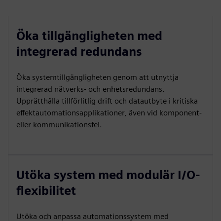
Öka tillgängligheten med
integrerad redundans
Öka systemtillgängligheten genom att utnyttja
integrerad nätverks- och enhetsredundans.
Upprätthålla tillförlitlig drift och datautbyte i kritiska
effektautomationsapplikationer, även vid komponent-
eller kommunikationsfel.
Utöka system med modulär I/O-
flexibilitet
Utöka och anpassa automationssystem med