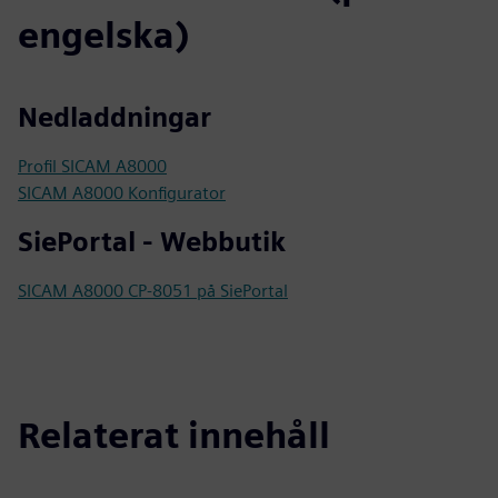
engelska)
Nedladdningar
Profil SICAM A8000
SICAM A8000 Konfigurator
SiePortal - Webbutik
SICAM A8000 CP-8051 på SiePortal
Relaterat innehåll