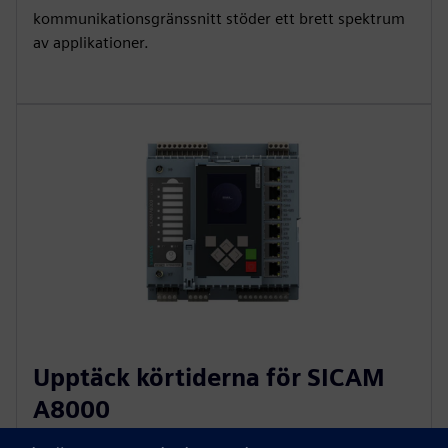
kommunikationsgränssnitt stöder ett brett spektrum
av applikationer.
Upptäck körtiderna för SICAM
A8000