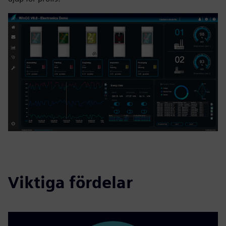
Viktiga fördelar