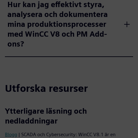
Hur kan jag effektivt styra,
analysera och dokumentera
mina produktionsprocesser
med WinCC V8 och PM Add-
ons?
Utforska resurser
Ytterligare läsning och
nedladdningar
Blogg
| SCADA och Cybersecurity: WinCC V8.1 är en