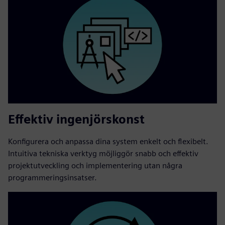
Effektiv ingenjörskonst
Konfigurera och anpassa dina system enkelt och flexibelt.
Intuitiva tekniska verktyg möjliggör snabb och effektiv
projektutveckling och implementering utan några
programmeringsinsatser.