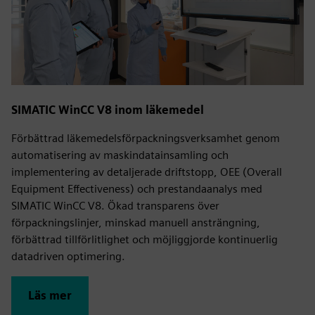
SIMATIC WinCC V8 inom läkemedel
Förbättrad läkemedelsförpackningsverksamhet genom
automatisering av maskindatainsamling och
implementering av detaljerade driftstopp, OEE (Overall
Equipment Effectiveness) och prestandaanalys med
SIMATIC WinCC V8. Ökad transparens över
förpackningslinjer, minskad manuell ansträngning,
förbättrad tillförlitlighet och möjliggjorde kontinuerlig
datadriven optimering.
Läs mer