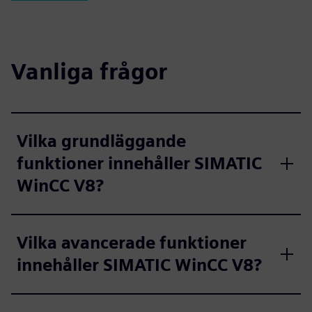
Vanliga frågor
Vilka grundläggande
funktioner innehåller SIMATIC
WinCC V8?
Vilka avancerade funktioner
innehåller SIMATIC WinCC V8?