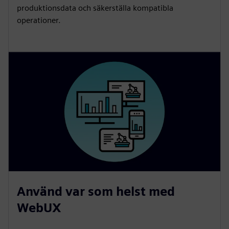
produktionsdata och säkerställa kompatibla
operationer.
Använd var som helst med
WebUX