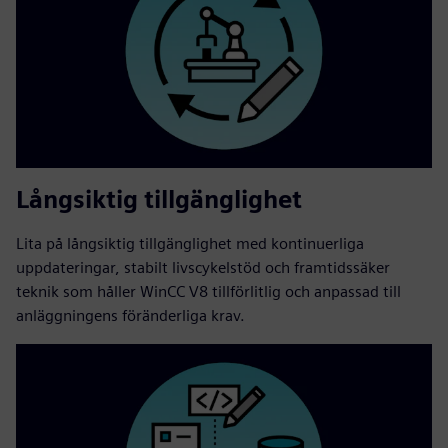
Långsiktig tillgänglighet
Lita på långsiktig tillgänglighet med kontinuerliga
uppdateringar, stabilt livscykelstöd och framtidssäker
teknik som håller WinCC V8 tillförlitlig och anpassad till
anläggningens föränderliga krav.