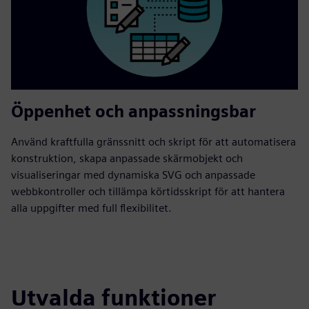
Öppenhet och anpassningsbar
Använd kraftfulla gränssnitt och skript för att automatisera
konstruktion, skapa anpassade skärmobjekt och
visualiseringar med dynamiska SVG och anpassade
webbkontroller och tillämpa körtidsskript för att hantera
alla uppgifter med full flexibilitet.
Utvalda funktioner