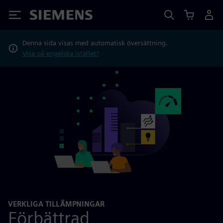
Siemens
Denna sida visas med automatisk översättning.
Visa på engelska istället?
VERKLIGA TILLÄMPNINGAR
Förbättrad