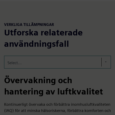
VERKLIGA TILLÄMPNINGAR
Utforska relaterade
användningsfall
Select...
Övervakning och
hantering av luftkvalitet
Kontinuerligt övervaka och förbättra inomhusluftkvaliteten
(IAQ) för att minska hälsoriskerna, förbättra komforten och