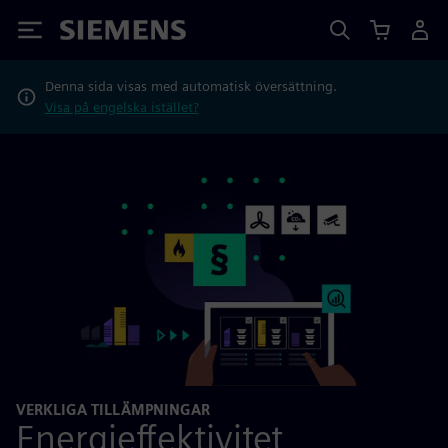
Siemens
Denna sida visas med automatisk översättning.
Visa på engelska istället?
VERKLIGA TILLÄMPNINGAR
Energieffektivitet