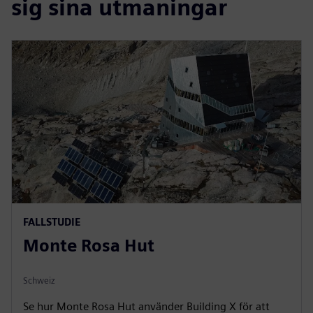
sig sina utmaningar
FALLSTUDIE
Monte Rosa Hut
Schweiz
Se hur Monte Rosa Hut använder Building X för att