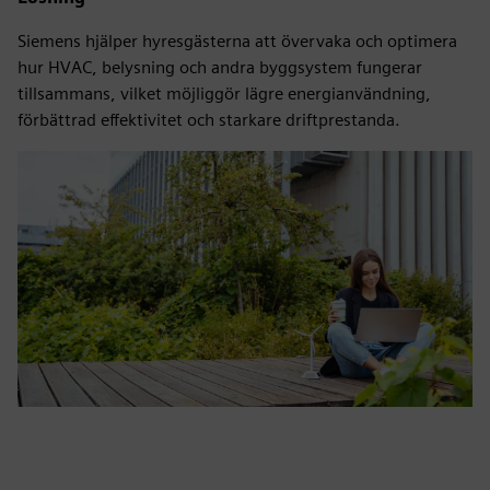
Siemens hjälper hyresgästerna att övervaka och optimera
hur HVAC, belysning och andra byggsystem fungerar
tillsammans, vilket möjliggör lägre energianvändning,
förbättrad effektivitet och starkare driftprestanda.