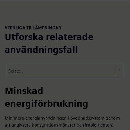
VERKLIGA TILLÄMPNINGAR
Utforska relaterade
användningsfall
Select...
Minskad
energiförbrukning
Minimera energianvändningen i byggnadssystem genom
att analysera konsumtionsmönster och implementera