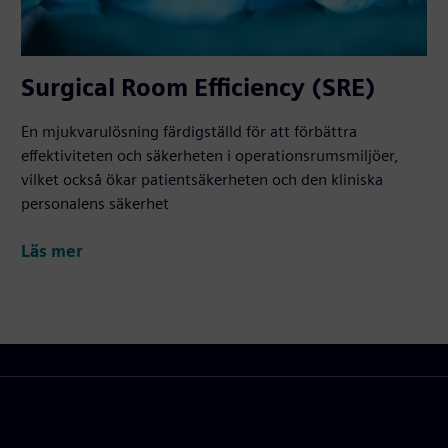
Surgical Room Efficiency (SRE)
En mjukvarulösning färdigställd för att förbättra
effektiviteten och säkerheten i operationsrumsmiljöer,
vilket också ökar patientsäkerheten och den kliniska
personalens säkerhet
Läs mer