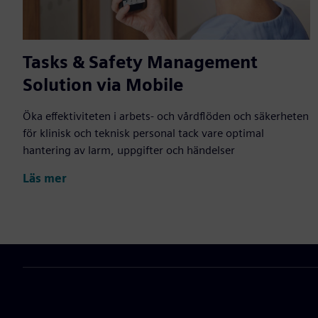
Tasks & Safety Management
Solution via Mobile
Öka effektiviteten i arbets- och vårdflöden och säkerheten
för klinisk och teknisk personal tack vare optimal
hantering av larm, uppgifter och händelser
Läs mer