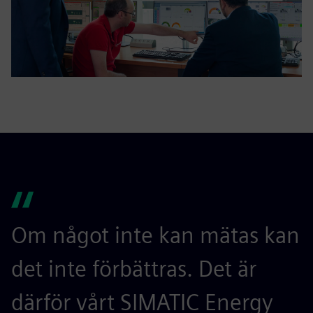
Om något inte kan mätas kan
det inte förbättras. Det är
därför vårt SIMATIC Energy