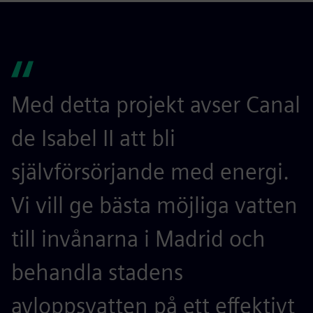
Med detta projekt avser Canal
de Isabel II att bli
självförsörjande med energi.
Vi vill ge bästa möjliga vatten
till invånarna i Madrid och
behandla stadens
avloppsvatten på ett effektivt