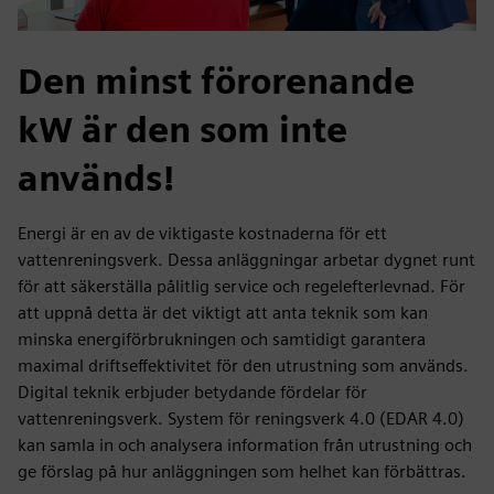
Den minst förorenande
kW är den som inte
används!
Energi är en av de viktigaste kostnaderna för ett
vattenreningsverk. Dessa anläggningar arbetar dygnet runt
för att säkerställa pålitlig service och regelefterlevnad. För
att uppnå detta är det viktigt att anta teknik som kan
minska energiförbrukningen och samtidigt garantera
maximal driftseffektivitet för den utrustning som används.
Digital teknik erbjuder betydande fördelar för
vattenreningsverk. System för reningsverk 4.0 (EDAR 4.0)
kan samla in och analysera information från utrustning och
ge förslag på hur anläggningen som helhet kan förbättras.