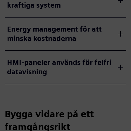
kraftiga system
Energy management för att
minska kostnaderna
HMI-paneler används för felfri
datavisning
Bygga vidare på ett
framgångsrikt