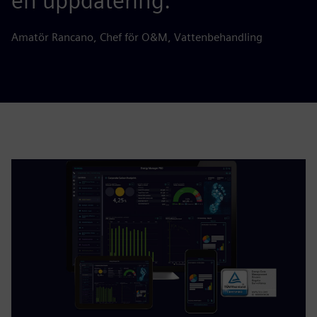
en uppdatering.
Amatör Rancano, Chef för O&M, Vattenbehandling