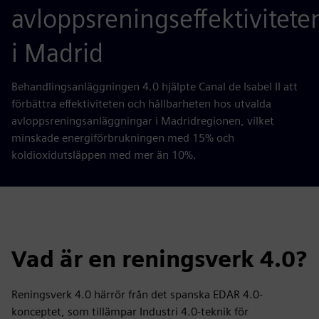
avloppsreningseffektivitete
i Madrid
Behandlingsanläggningen 4.0 hjälpte Canal de Isabel II att
förbättra effektiviteten och hållbarheten hos utvalda
avloppsreningsanläggningar i Madridregionen, vilket
minskade energiförbrukningen med 15% och
koldioxidutsläppen med mer än 10%.
Vad är en reningsverk 4.0?
Reningsverk 4.0 härrör från det spanska EDAR 4.0-
konceptet, som tillämpar Industri 4.0-teknik för