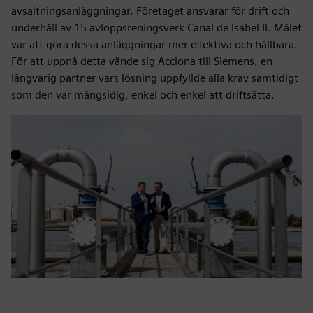
avsaltningsanläggningar. Företaget ansvarar för drift och
underhåll av 15 avloppsreningsverk Canal de Isabel II. Målet
var att göra dessa anläggningar mer effektiva och hållbara.
För att uppnå detta vände sig Acciona till Siemens, en
långvarig partner vars lösning uppfyllde alla krav samtidigt
som den var mångsidig, enkel och enkel att driftsätta.