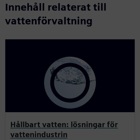
Innehåll relaterat till
vattenförvaltning
Hållbart vatten: lösningar för
vattenindustrin