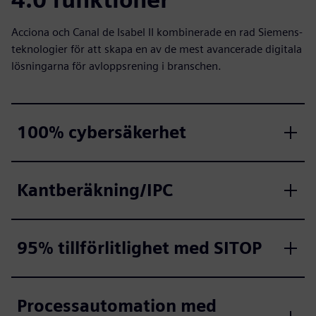
Acciona och Canal de Isabel II kombinerade en rad Siemens-
teknologier för att skapa en av de mest avancerade digitala
lösningarna för avloppsrening i branschen.
100% cybersäkerhet
Kantberäkning/IPC
95% tillförlitlighet med SITOP
Processautomation med