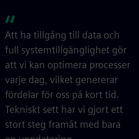
Att ha tillgång till data och
full systemtillgänglighet gör
att vi kan optimera processer
varje dag, vilket genererar
fördelar för oss på kort tid.
Tekniskt sett har vi gjort ett
stort steg framåt med bara