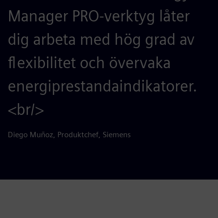
Manager PRO-verktyg låter
dig arbeta med hög grad av
flexibilitet och övervaka
energiprestandaindikatorer.
<br/>
Diego Muñoz, Produktchef, Siemens