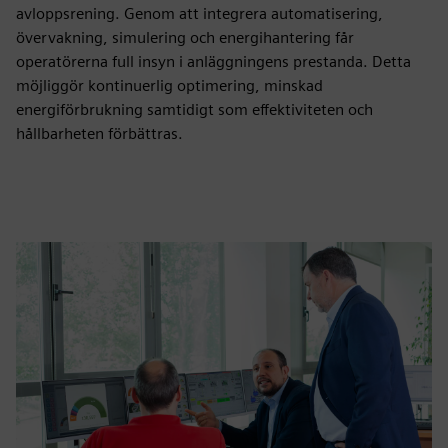
avloppsrening. Genom att integrera automatisering,
övervakning, simulering och energihantering får
operatörerna full insyn i anläggningens prestanda. Detta
möjliggör kontinuerlig optimering, minskad
energiförbrukning samtidigt som effektiviteten och
hållbarheten förbättras.