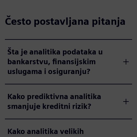
Često postavljana pitanja
Šta je analitika podataka u
bankarstvu, finansijskim
uslugama i osiguranju?
Kako prediktivna analitika
smanjuje kreditni rizik?
Kako analitika velikih