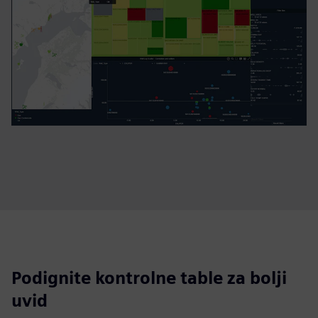
Podignite kontrolne table za bolji
uvid