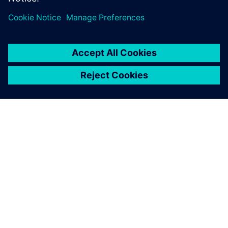
ABOUT SIEMENS
COMPANY INFO