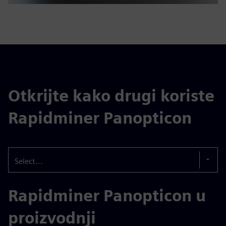
Otkrijte kako drugi koriste
Rapidminer Panopticon
Select...
Rapidminer Panopticon u
proizvodnji