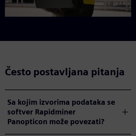
Često postavljana pitanja
Sa kojim izvorima podataka se
softver Rapidminer
Panopticon može povezati?