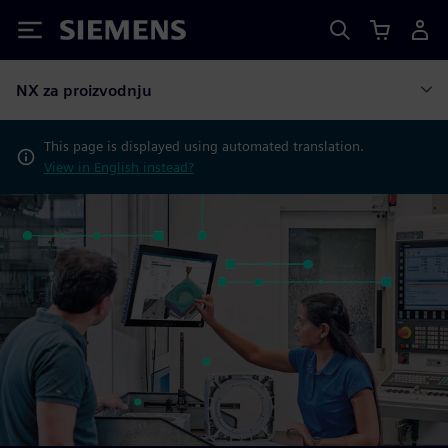
Siemens
NX za proizvodnju
This page is displayed using automated translation.
View in English instead?