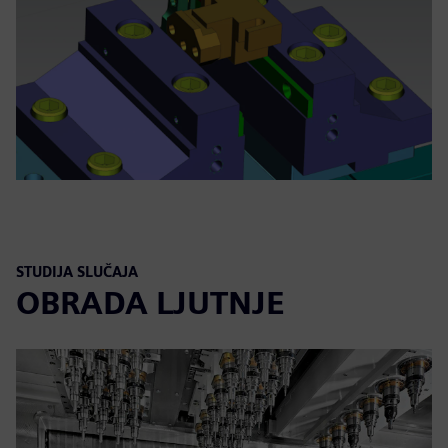
STUDIJA SLUČAJA
OBRADA LJUTNJE