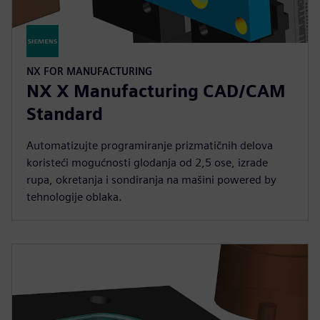
NX FOR MANUFACTURING
NX X Manufacturing CAD/CAM
Standard
Automatizujte programiranje prizmatičnih delova
koristeći mogućnosti glodanja od 2,5 ose, izrade
rupa, okretanja i sondiranja na mašini powered by
tehnologije oblaka.