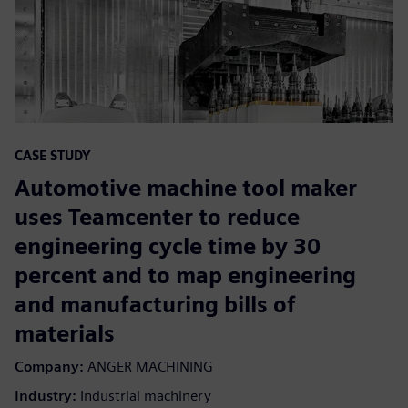
CASE STUDY
Automotive machine tool maker
uses Teamcenter to reduce
engineering cycle time by 30
percent and to map engineering
and manufacturing bills of
materials
Company:
ANGER MACHINING
Industry:
Industrial machinery