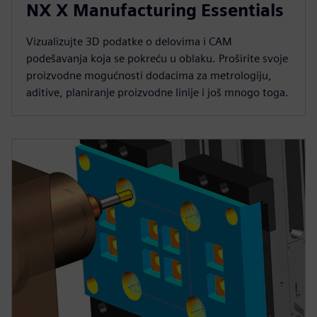
NX X Manufacturing Essentials
Vizualizujte 3D podatke o delovima i CAM
podešavanja koja se pokreću u oblaku. Proširite svoje
proizvodne mogućnosti dodacima za metrologiju,
aditive, planiranje proizvodne linije i još mnogo toga.