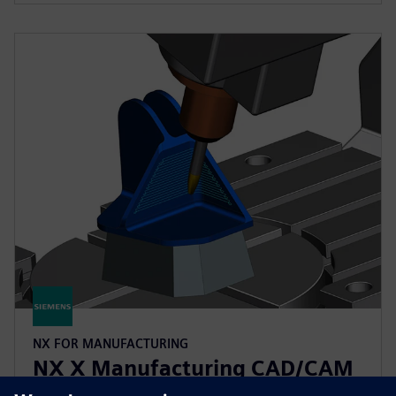
NX FOR MANUFACTURING
NX X Manufacturing CAD/CAM