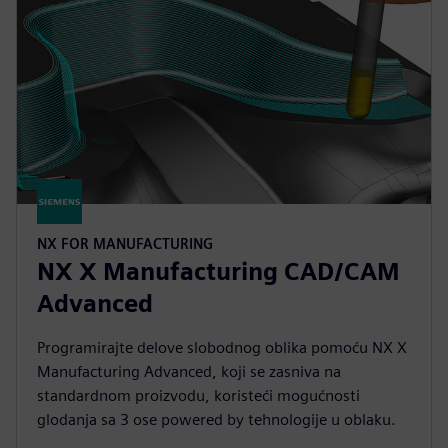
NX FOR MANUFACTURING
NX X Manufacturing CAD/CAM
Advanced
Programirajte delove slobodnog oblika pomoću NX X
Manufacturing Advanced, koji se zasniva na
standardnom proizvodu, koristeći mogućnosti
glodanja sa 3 ose powered by tehnologije u oblaku.