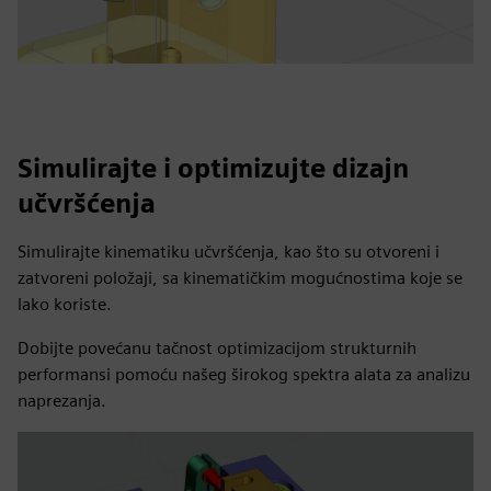
Simulirajte i optimizujte dizajn
učvršćenja
Simulirajte kinematiku učvršćenja, kao što su otvoreni i
zatvoreni položaji, sa kinematičkim mogućnostima koje se
lako koriste.
Dobijte povećanu tačnost optimizacijom strukturnih
performansi pomoću našeg širokog spektra alata za analizu
naprezanja.