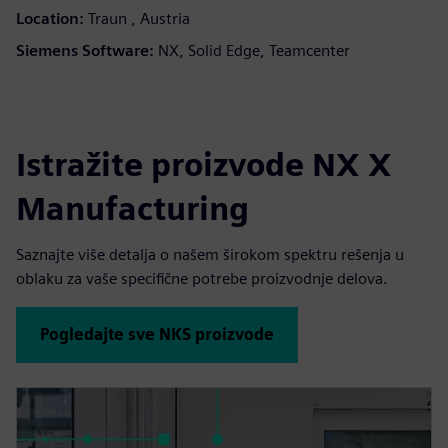
Location:
Traun , Austria
Siemens Software:
NX, Solid Edge, Teamcenter
Istražite proizvode NX X
Manufacturing
Saznajte više detalja o našem širokom spektru rešenja u
oblaku za vaše specifične potrebe proizvodnje delova.
Pogledajte sve NKS proizvode