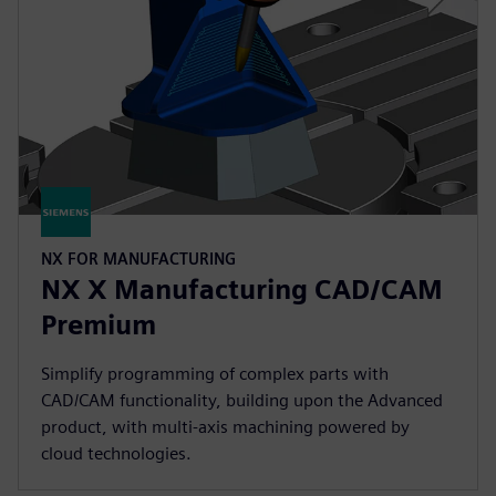
NX FOR MANUFACTURING
NX X Manufacturing CAD/CAM
Premium
Simplify programming of complex parts with
CAD/CAM functionality, building upon the Advanced
product, with multi-axis machining powered by
cloud technologies.