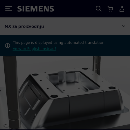
Siemens
NX za proizvodnju
This page is displayed using automated translation.
View in English instead?