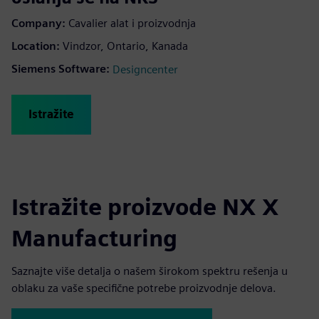
Company:
Cavalier alat i proizvodnja
Location:
Vindzor, Ontario, Kanada
Siemens Software:
Designcenter
Istražite
Istražite proizvode NX X
Manufacturing
Saznajte više detalja o našem širokom spektru rešenja u
oblaku za vaše specifične potrebe proizvodnje delova.