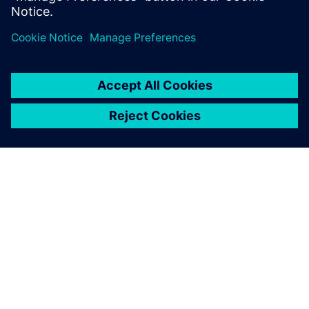
ABOUT SIEMENS