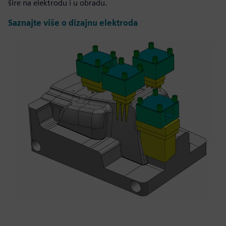
šire na elektrodu i u obradu.
Saznajte više o dizajnu elektroda