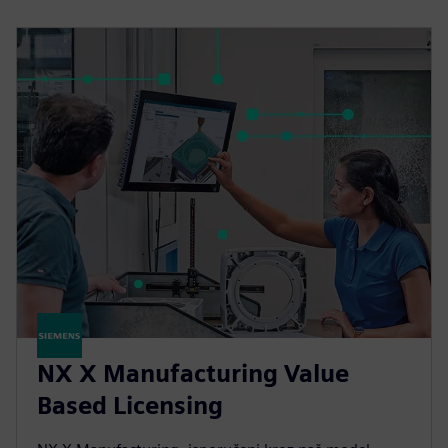
NX X Manufacturing Value
Based Licensing