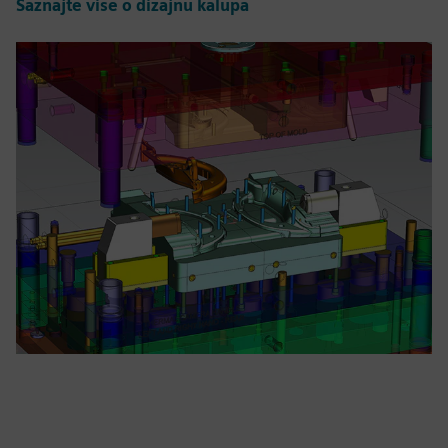
Saznajte više o dizajnu kalupa