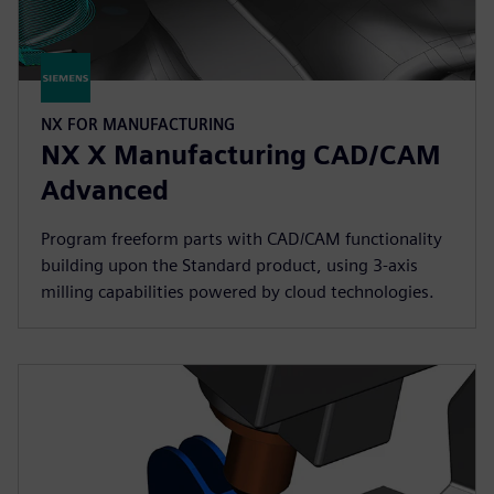
NX FOR MANUFACTURING
NX X Manufacturing CAD/CAM
Advanced
Program freeform parts with CAD/CAM functionality
building upon the Standard product, using 3-axis
milling capabilities powered by cloud technologies.