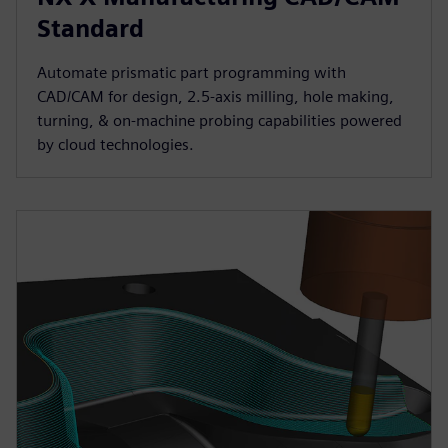
Standard
Automate prismatic part programming with
CAD/CAM for design, 2.5-axis milling, hole making,
turning, & on-machine probing capabilities powered
by cloud technologies.