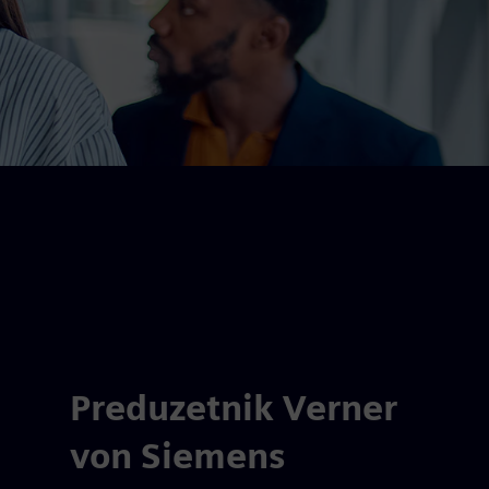
Preduzetnik Verner
von Siemens