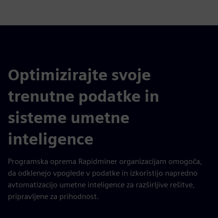
Optimizirajte svoje
trenutne podatke in
sisteme umetne
inteligence
Programska oprema Rapidminer organizacijam omogoča,
da odklenejo vpoglede v podatke in izkoristijo napredno
avtomatizacijo umetne inteligence za razširljive rešitve,
pripravljene za prihodnost.