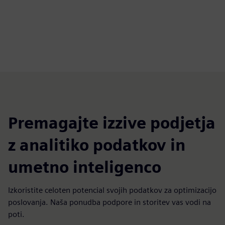
Premagajte izzive podjetja
z analitiko podatkov in
umetno inteligenco
Izkoristite celoten potencial svojih podatkov za optimizacijo
poslovanja. Naša ponudba podpore in storitev vas vodi na
poti.