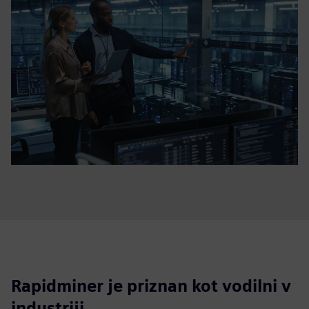
Rapidminer je priznan kot vodilni v
industriji