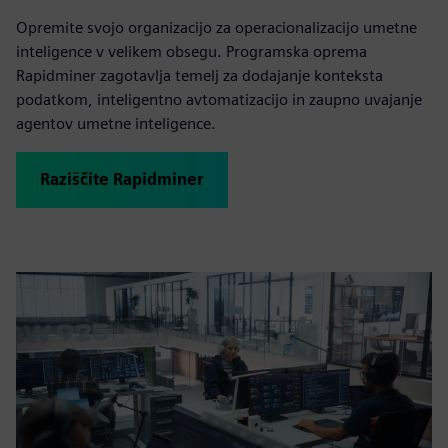
Opremite svojo organizacijo za operacionalizacijo umetne
inteligence v velikem obsegu. Programska oprema
Rapidminer zagotavlja temelj za dodajanje konteksta
podatkom, inteligentno avtomatizacijo in zaupno uvajanje
agentov umetne inteligence.
Raziščite Rapidminer