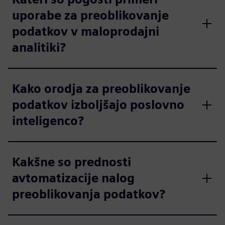
uporabe za preoblikovanje
podatkov v maloprodajni
analitiki?
Kako orodja za preoblikovanje
podatkov izboljšajo poslovno
inteligenco?
Kakšne so prednosti
avtomatizacije nalog
preoblikovanja podatkov?