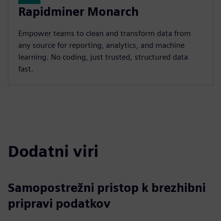
Rapidminer Monarch
Empower teams to clean and transform data from
any source for reporting, analytics, and machine
learning. No coding, just trusted, structured data
fast.
Dodatni viri
Samopostrežni pristop k brezhibni
pripravi podatkov