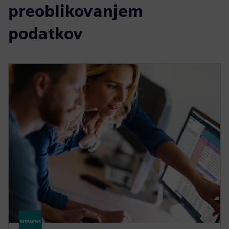
preoblikovanjem
podatkov