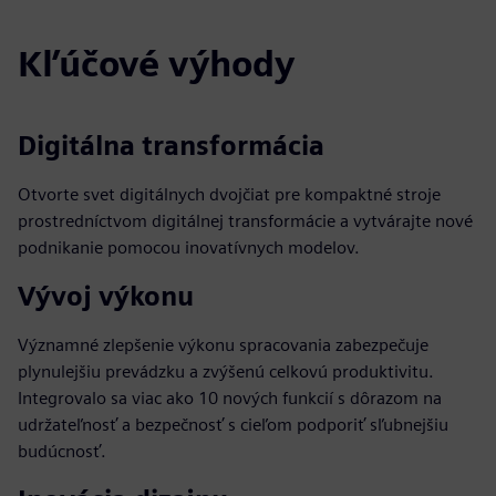
Kľúčové výhody
Digitálna transformácia
Otvorte svet digitálnych dvojčiat pre kompaktné stroje
prostredníctvom digitálnej transformácie a vytvárajte nové
podnikanie pomocou inovatívnych modelov.
Vývoj výkonu
Významné zlepšenie výkonu spracovania zabezpečuje
plynulejšiu prevádzku a zvýšenú celkovú produktivitu.
Integrovalo sa viac ako 10 nových funkcií s dôrazom na
udržateľnosť a bezpečnosť s cieľom podporiť sľubnejšiu
budúcnosť.