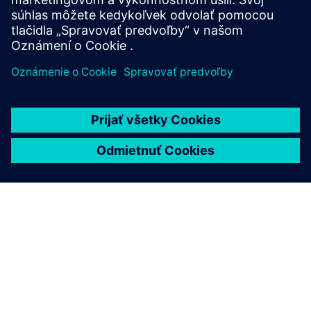
O SIEMENS