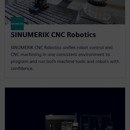
SINUMERIK CNC Robotics
SINUMERIK CNC Robotics unifies robot control and
CNC machining in one consistent environment to
program and run both machine tools and robots with
confidence.