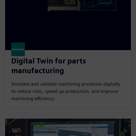
Digital Twin for parts
manufacturing
Simulate and validate machining processes digitally
to reduce risks, speed up production, and improve
machining efficiency.