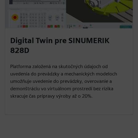
Digital Twin pre SINUMERIK
828D
Platforma založená na skutočných údajoch od
uvedenia do prevádzky a mechanických modeloch
umožňuje uvedenie do prevádzky, overovanie a
demonštráciu vo virtuálnom prostredí bez rizika
skracuje čas prípravy výroby až o 20%.