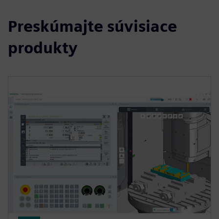
Preskúmajte súvisiace
produkty