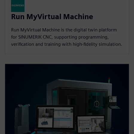
Run MyVirtual Machine
Run MyVirtual Machine is the digital twin platform
for SINUMERIK CNC, supporting programming,
verification and training with high‑fidelity simulation.