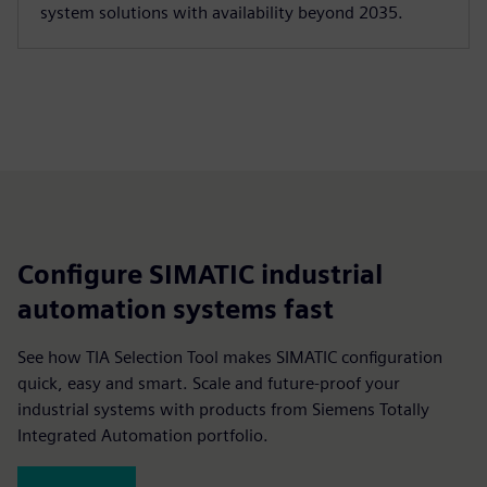
system solutions with availability beyond 2035.
Configure SIMATIC industrial
automation systems fast
See how TIA Selection Tool makes SIMATIC configuration
quick, easy and smart. Scale and future-proof your
industrial systems with products from Siemens Totally
Integrated Automation portfolio.