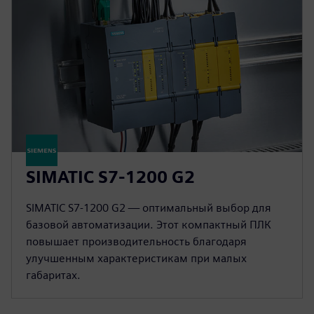
SIMATIC S7-1200 G2
SIMATIC S7-1200 G2 — оптимальный выбор для
базовой автоматизации. Этот компактный ПЛК
повышает производительность благодаря
улучшенным характеристикам при малых
габаритах.