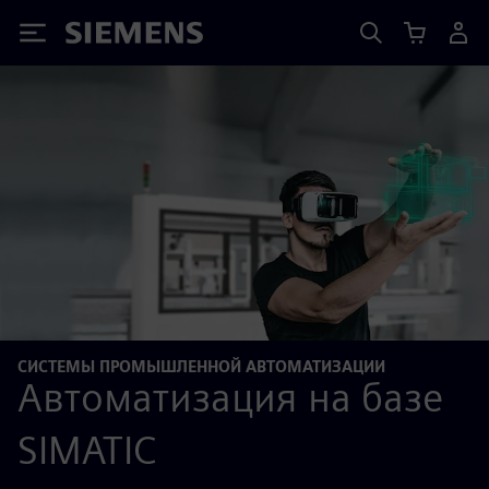
Siemens
СИСТЕМЫ ПРОМЫШЛЕННОЙ АВТОМАТИЗАЦИИ
Автоматизация на базе
SIMATIC