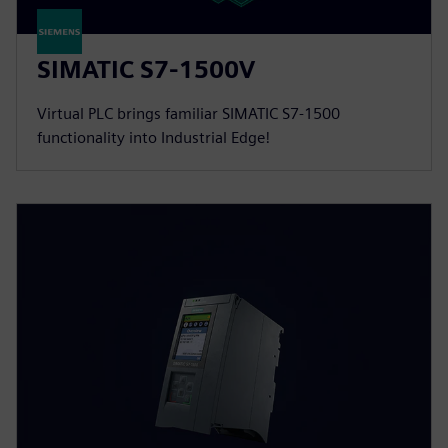
SIMATIC S7-1500V
Virtual PLC brings familiar SIMATIC S7-1500
functionality into Industrial Edge!