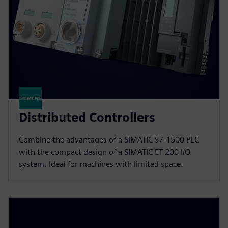
Distributed Controllers
Combine the advantages of a SIMATIC S7-1500 PLC
with the compact design of a SIMATIC ET 200 I/O
system. Ideal for machines with limited space.