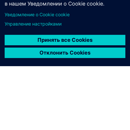
О КОМПАНИИ SIEMENS