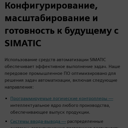
Конфигурирование,
масштабирование и
готовность к будущему с
SIMATIC
Использование средств автоматизации SIMATIC
обеспечивает эффективное выполнение задач. Наше
передовое промышленное ПО оптимизировано для
решения задач автоматизации, включая следующие
направления:
Программируемые логические контроллеры —
интеллектуальное ядро любого производства,
обеспечивающее выпуск продукции.
Системы ввода-вывода —
распределенные