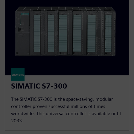
SIMATIC S7-300
The SIMATIC S7-300 is the space-saving, modular
controller proven successful millions of times
worldwide. This universal controller is available until
2033.