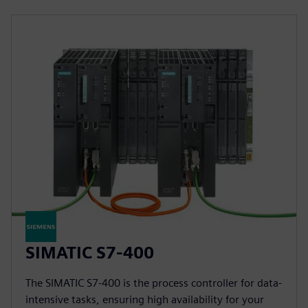
SIMATIC S7-400
The SIMATIC S7-400 is the process controller for data-
intensive tasks, ensuring high availability for your