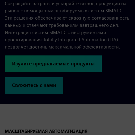
Сокращайте затраты и ускоряйте вывод продукции на
рынок с помощью масштабируемых систем SIMATIC.
Эти решения обеспечивают сквозную согласованность
данных и отвечают требованиям завтрашнего дня.
Интеграция систем SIMATIC с инструментами
проектирования Totally Integrated Automation (TIA)
позволяет достичь максимальной эффективности.
Изучите предлагаемые продукты
Свяжитесь с нами
МАСШТАБИРУЕМАЯ АВТОМАТИЗАЦИЯ