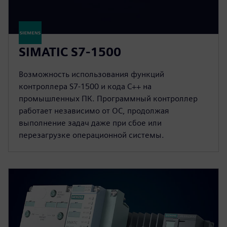
SIMATIC S7-1500
Возможность использования функций
контроллера S7-1500 и кода C++ на
промышленных ПК. Программный контроллер
работает независимо от ОС, продолжая
выполнение задач даже при сбое или
перезагрузке операционной системы.