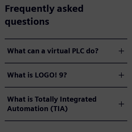
Frequently asked
questions
What can a virtual PLC do?
What is LOGO! 9?
What is Totally Integrated
Automation (TIA)