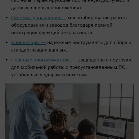
системы, гарантирующие постоянную доступность
данных в любых приложениях.
Системы управления —
масштабирование работы
оборудования и заводов благодаря прямой
интеграции функций безопасности.
Коннекторы —
надежные инструменты для сбора и
стандартизации данных.
Полевые программаторы —
защищенные ноутбуки
для мобильной работы с предустановленным ПО,
устойчивые к ударам и помехам.