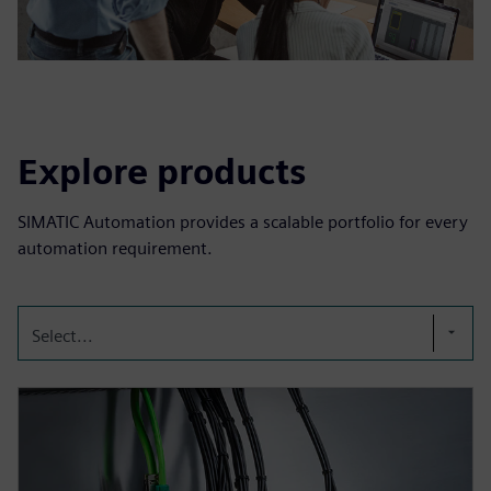
Explore products
SIMATIC Automation provides a scalable portfolio for every
automation requirement.
Select...