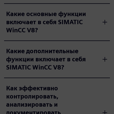
Какие основные функции
включает в себя SIMATIC
WinCC V8?
Какие дополнительные
функции включает в себя
SIMATIC WinCC V8?
Как эффективно
контролировать,
анализировать и
документировать