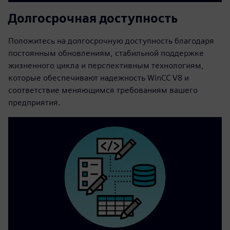
Долгосрочная доступность
Положитесь на долгосрочную доступность благодаря
постоянным обновлениям, стабильной поддержке
жизненного цикла и перспективным технологиям,
которые обеспечивают надежность WinCC V8 и
соответствие меняющимся требованиям вашего
предприятия.