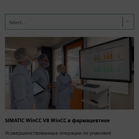
Select...
SIMATIC WinCC V8 WinCC в фармацевтике
Усовершенствованные операции по упаковке