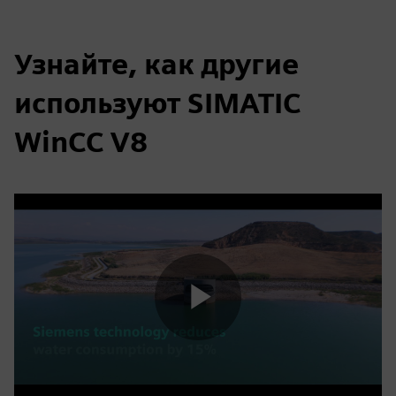
Узнайте, как другие
используют SIMATIC
WinCC V8
Play