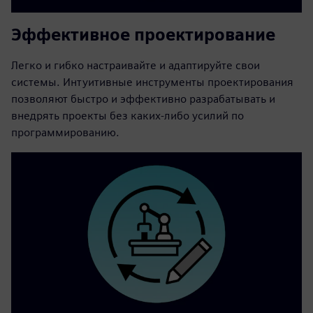
Эффективное проектирование
Легко и гибко настраивайте и адаптируйте свои
системы. Интуитивные инструменты проектирования
позволяют быстро и эффективно разрабатывать и
внедрять проекты без каких-либо усилий по
программированию.