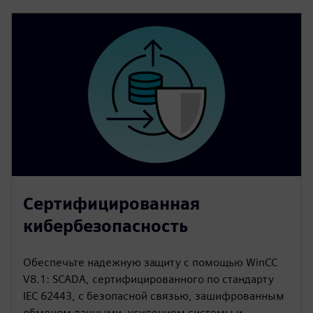
Сертифицированная
кибербезопасность
Обеспечьте надежную защиту с помощью WinCC
V8.1: SCADA, сертифицированного по стандарту
IEC 62443, с безопасной связью, зашифрованным
обменом данными, усилением системы и