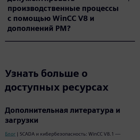
производственные процессы
с помощью WinCC V8 и
дополнений PM?
Узнать больше о
доступных ресурсах
Дополнительная литература и
загрузки
Блог
| SCADA и кибербезопасность: WinCC V8.1 —