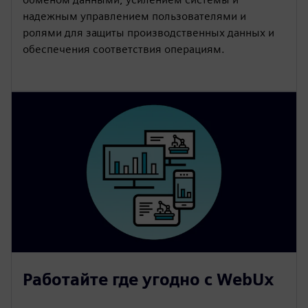
надежным управлением пользователями и
ролями для защиты производственных данных и
обеспечения соответствия операциям.
Работайте где угодно с WebUx