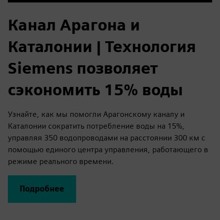
Video
Канал Арагона и
Каталонии | Технология
Siemens позволяет
сэкономить 15% воды
Узнайте, как мы помогли Арагонскому каналу и
Каталонии сократить потребление воды на 15%,
управляя 350 водопроводами на расстоянии 300 км с
помощью единого центра управления, работающего в
режиме реального времени.
Подробнее