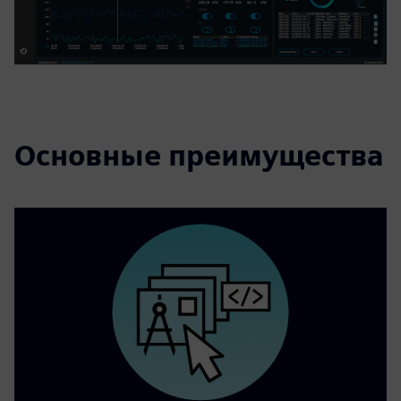
Основные преимущества