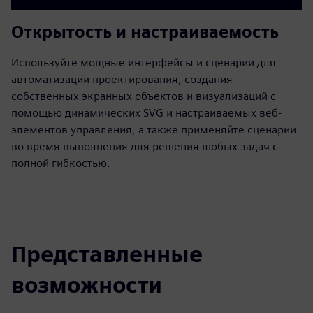
Открытость и настраиваемость
Используйте мощные интерфейсы и сценарии для
автоматизации проектирования, создания
собственных экранных объектов и визуализаций с
помощью динамических SVG и настраиваемых веб-
элементов управления, а также применяйте сценарии
во время выполнения для решения любых задач с
полной гибкостью.
Представленные
возможности