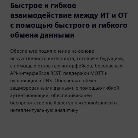
Быстрое и гибкое
взаимодействие между ИТ и OT
с помощью быстрого и гибкого
обмена данными
Обеспечьте подключение на основе
искусственного интеллекта, готовое к будущему,
с помощью открытых интерфейсов, безопасных
API-интерфейсов REST, поддержки MQTT и
публикации в UNS. Обеспечьте обмен
зашифрованными данными с помощью гибкой
аутентификации, обеспечивающей
беспрепятственный доступ к чтению/записи и
интеллектуальную аналитику