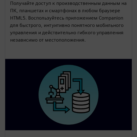
Получайте доступ к производственным данным на
ПК, планшетах и смартфонах в любом браузере
HTML5. Воспользуйтесь приложением Companion
для быстрого, интуитивно понятного мобильного
управления и действительно гибкого управления
независимо от местоположения.