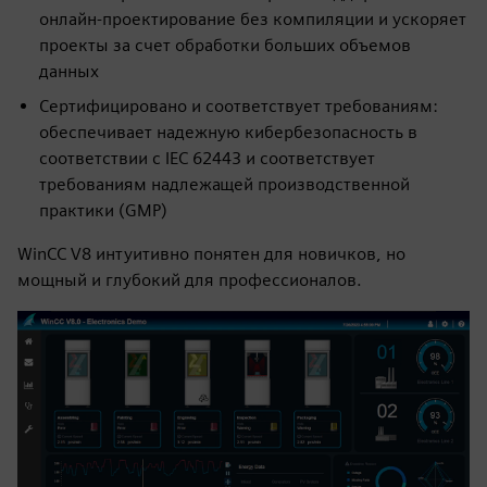
онлайн-проектирование без компиляции и ускоряет
проекты за счет обработки больших объемов
данных
Сертифицировано и соответствует требованиям:
обеспечивает надежную кибербезопасность в
соответствии с IEC 62443 и соответствует
требованиям надлежащей производственной
практики (GMP)
WinCC V8 интуитивно понятен для новичков, но
мощный и глубокий для профессионалов.