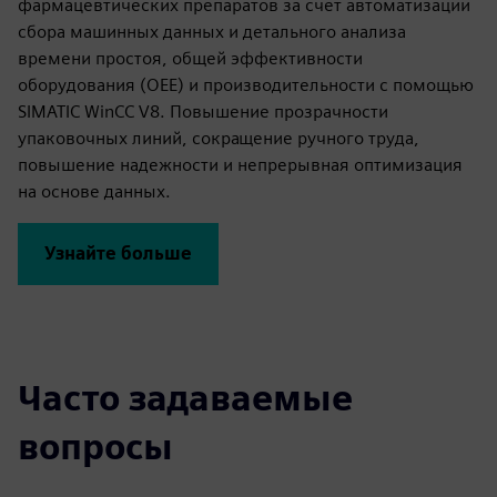
фармацевтических препаратов за счет автоматизации
сбора машинных данных и детального анализа
времени простоя, общей эффективности
оборудования (OEE) и производительности с помощью
SIMATIC WinCC V8. Повышение прозрачности
упаковочных линий, сокращение ручного труда,
повышение надежности и непрерывная оптимизация
на основе данных.
Узнайте больше
Часто задаваемые
вопросы