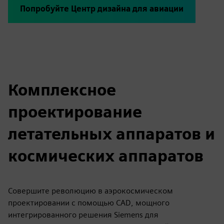
Попробуйте Центр дизайна для авиации
Комплексное
проектирование
летательных аппаратов и
космических аппаратов
Совершите революцию в аэрокосмическом
проектировании с помощью CAD, мощного
интегрированного решения Siemens для