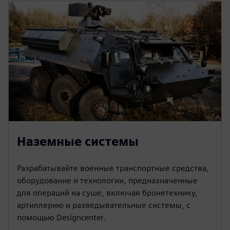
Наземные системы
Разрабатывайте военные транспортные средства,
оборудование и технологии, предназначенные
для операций на суше, включая бронетехнику,
артиллерию и разведывательные системы, с
помощью Designcenter.