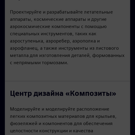
Проектируйте и разрабатывайте летательные
аппараты, космические аппараты и другие
аэрокосмические компоненты с помощью
специальных инструментов, таких как
аэроступенька, аэроребер, аэрополка и
аэрофланец, а также инструменты из листового
металла для изготовления деталей, формованных
с непрямыми тормозами.
Центр дизайна «Композиты»
Моделируйте и моделируйте расположение
легких композитных материалов для крыльев,
фюзеляжей и компонентов для обеспечения
целостности конструкции и качества