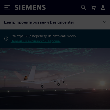
Siemens
Центр проектирования Designcenter
Эта страница переведена автоматически.
Перейти к английской версии?