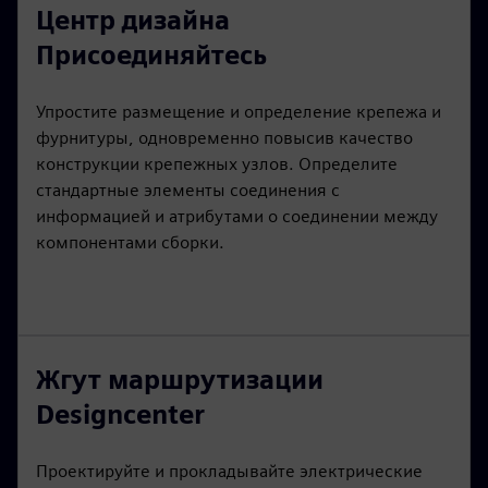
Центр дизайна
Присоединяйтесь
Упростите размещение и определение крепежа и
фурнитуры, одновременно повысив качество
конструкции крепежных узлов. Определите
стандартные элементы соединения с
информацией и атрибутами о соединении между
компонентами сборки.
Жгут маршрутизации
Designcenter
Проектируйте и прокладывайте электрические