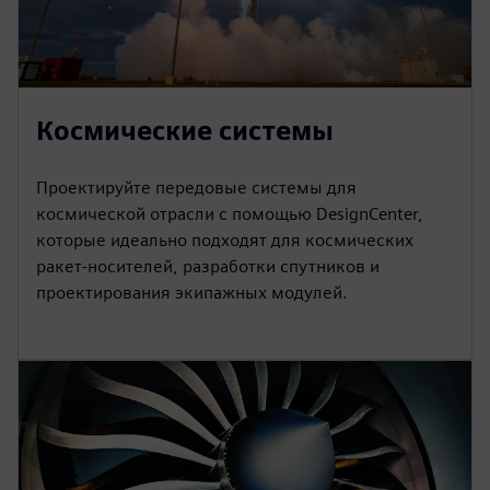
Космические системы
Проектируйте передовые системы для
космической отрасли с помощью DesignCenter,
которые идеально подходят для космических
ракет-носителей, разработки спутников и
проектирования экипажных модулей.