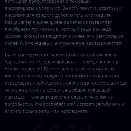
потенциал проектирования с помощью
лицензирования токенов. Вместо покупки отдельных
лицензий для каждого дополнительного модуля
Designcenter лицензирование токенов позволяет
приобрести пул токенов, который ваша команда
сможет использовать для оформления и регистрации
более 100 передовых инструментов и возможностей.
Нужен инструмент для композитных материалов в
один день, а на следующий день — определение на
основе моделей? Просто воспользуйтесь нужным
дополнительным модулем, который автоматически
израсходует необходимое количество токенов, а когда
закончите, токены вернутся в общий пул вашей
команды — никаких дополнительных покупок не
потребуется. Это позволяет вам оставаться гибкими и
платить только за то, что используете.