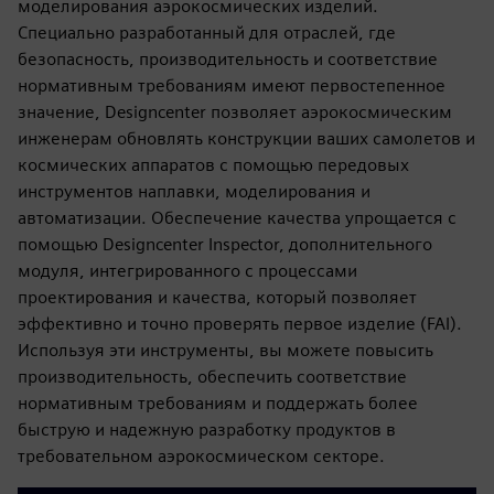
моделирования аэрокосмических изделий.
Специально разработанный для отраслей, где
безопасность, производительность и соответствие
нормативным требованиям имеют первостепенное
значение, Designcenter позволяет аэрокосмическим
инженерам обновлять конструкции ваших самолетов и
космических аппаратов с помощью передовых
инструментов наплавки, моделирования и
автоматизации. Обеспечение качества упрощается с
помощью Designcenter Inspector, дополнительного
модуля, интегрированного с процессами
проектирования и качества, который позволяет
эффективно и точно проверять первое изделие (FAI).
Используя эти инструменты, вы можете повысить
производительность, обеспечить соответствие
нормативным требованиям и поддержать более
быструю и надежную разработку продуктов в
требовательном аэрокосмическом секторе.