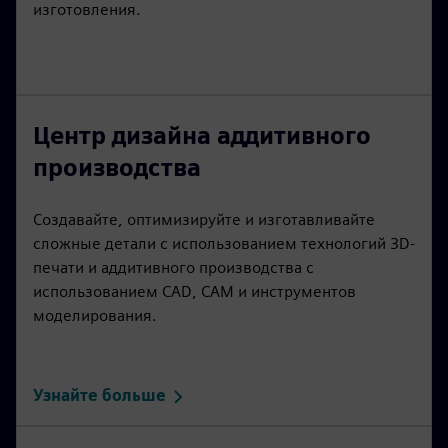
изготовления.
Центр дизайна аддитивного
производства
Создавайте, оптимизируйте и изготавливайте
сложные детали с использованием технологий 3D-
печати и аддитивного производства с
использованием CAD, CAM и инструментов
моделирования.
Узнайте больше