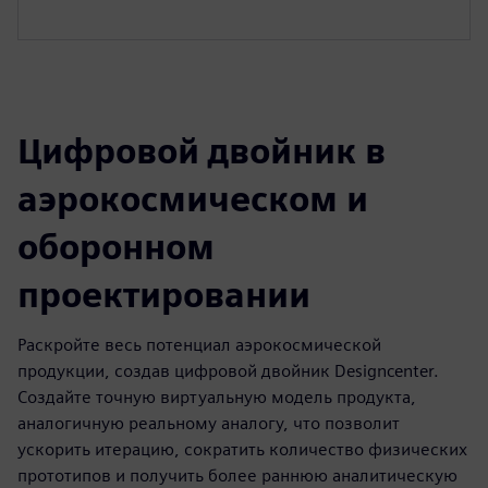
Цифровой двойник в
аэрокосмическом и
оборонном
проектировании
Раскройте весь потенциал аэрокосмической
продукции, создав цифровой двойник Designcenter.
Создайте точную виртуальную модель продукта,
аналогичную реальному аналогу, что позволит
ускорить итерацию, сократить количество физических
прототипов и получить более раннюю аналитическую