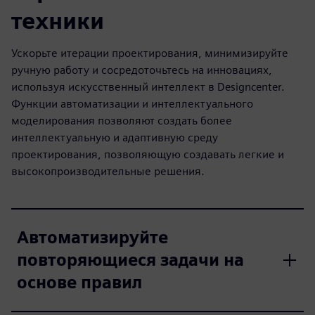
техники
Ускорьте итерации проектирования, минимизируйте
ручную работу и сосредоточьтесь на инновациях,
используя искусственный интеллект в Designcenter.
Функции автоматизации и интеллектуального
моделирования позволяют создать более
интеллектуальную и адаптивную среду
проектирования, позволяющую создавать легкие и
высокопроизводительные решения.
Автоматизируйте
повторяющиеся задачи на
основе правил