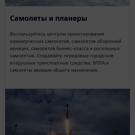
Самолеты и планеры
Воспользуйтесь центром проектирования
коммерческих самолетов, самолетов оборонной
авиации, самолетов бизнес-класса и роскошных
самолетов. Создавайте передовые городские
воздушные транспортные средства, БПЛА и
самолеты авиации общего назначения.