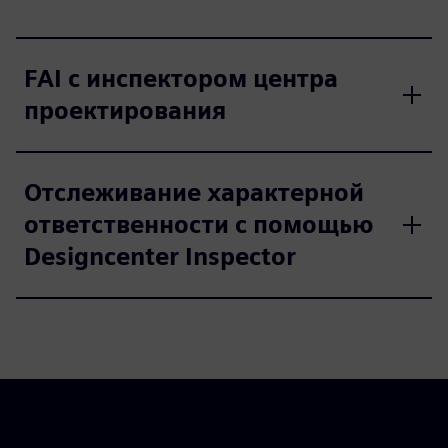
FAI с инспектором центра
проектирования
Отслеживание характерной
ответственности с помощью
Designcenter Inspector