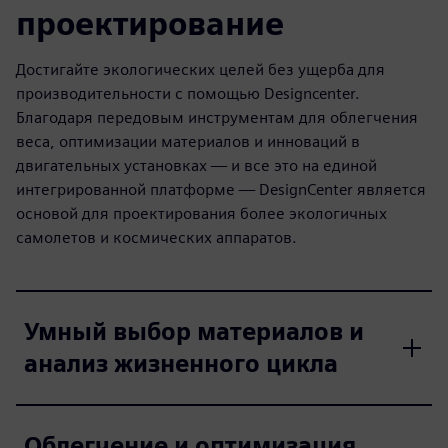
проектирование
Достигайте экологических целей без ущерба для
производительности с помощью Designcenter.
Благодаря передовым инструментам для облегчения
веса, оптимизации материалов и инноваций в
двигательных установках — и все это на единой
интегрированной платформе — DesignCenter является
основой для проектирования более экологичных
самолетов и космических аппаратов.
Умный выбор материалов и
анализ жизненного цикла
Облегчение и оптимизация