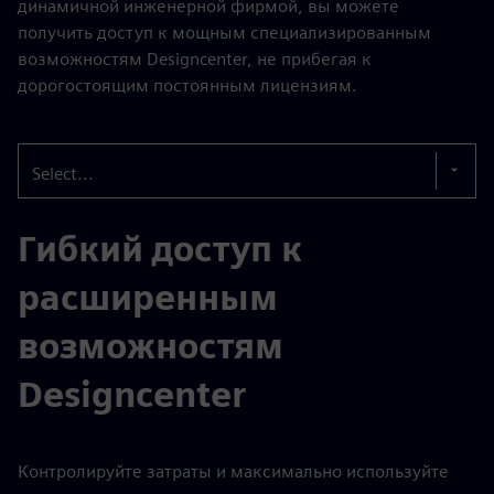
динамичной инженерной фирмой, вы можете
получить доступ к мощным специализированным
возможностям Designcenter, не прибегая к
дорогостоящим постоянным лицензиям.
Select...
Гибкий доступ к
расширенным
возможностям
Designcenter
Контролируйте затраты и максимально используйте