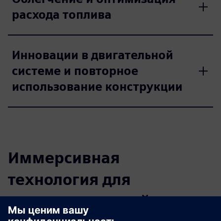
расхода топлива
Инновации в двигательной
системе и повторное
использование конструкции
Иммерсивная
технология для
аэрокосмической и