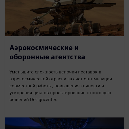
Аэрокосмические и
оборонные агентства
Уменьшите сложность цепочки поставок в
аэрокосмической отрасли за счет оптимизации
совместной работы, повышения точности и
ускорения циклов проектирования с помощью
решений Designcenter.