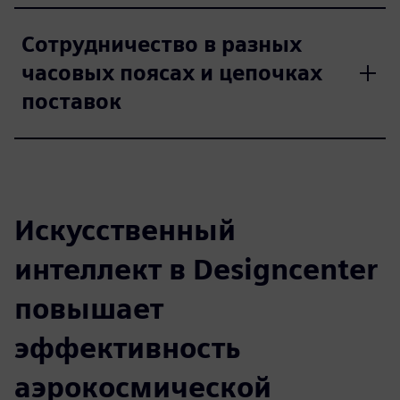
Сотрудничество в разных
часовых поясах и цепочках
поставок
Искусственный
интеллект в Designcenter
повышает
эффективность
аэрокосмической