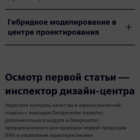
Гибридное моделирование в
центре проектирования
Осмотр первой статьи —
инспектор дизайн-центра
Упростите контроль качества в аэрокосмической
отрасли с помощью Designcenter Inspector,
дополнительного модуля в Designcenter,
предназначенного для проверки первой продукции
(FAI) и управления характеристиками.