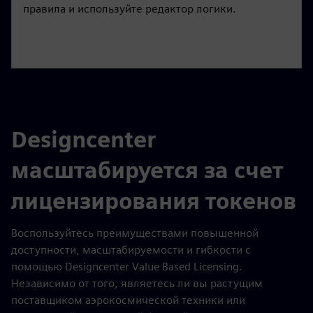
правила и используйте редактор логики.
Designcenter
масштабируется за счет
лицензирования токенов
Воспользуйтесь преимуществами повышенной
доступности, масштабируемости и гибкости с
помощью Designcenter Value Based Licensing.
Независимо от того, являетесь ли вы растущим
поставщиком аэрокосмической техники или