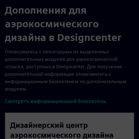
Дополнения для
аэрокосмического
дизайна в Designcenter
Ознакомьтесь с некоторыми из выделенных
дополнительных модулей для аэрокосмической
отрасли, доступных в Designcenter. Для получения
дополнительной информации ознакомьтесь с
информационным бюллетенем по дополнительным
модулям.
Смотреть информационный бюллетень
Дизайнерский центр
аэрокосмического дизайна