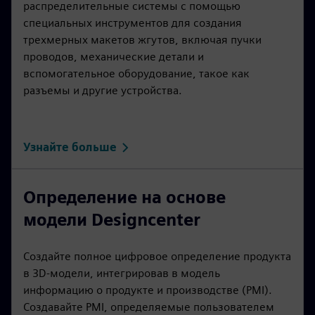
распределительные системы с помощью
специальных инструментов для создания
трехмерных макетов жгутов, включая пучки
проводов, механические детали и
вспомогательное оборудование, такое как
разъемы и другие устройства.
Узнайте больше
Определение на основе
модели Designcenter
Создайте полное цифровое определение продукта
в 3D-модели, интегрировав в модель
информацию о продукте и производстве (PMI).
Создавайте PMI, определяемые пользователем