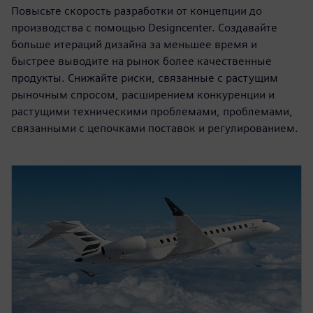
Повысьте скорость разработки от концепции до
производства с помощью Designcenter. Создавайте
больше итераций дизайна за меньшее время и
быстрее выводите на рынок более качественные
продукты. Снижайте риски, связанные с растущим
рыночным спросом, расширением конкуренции и
растущими техническими проблемами, проблемами,
связанными с цепочками поставок и регулированием.