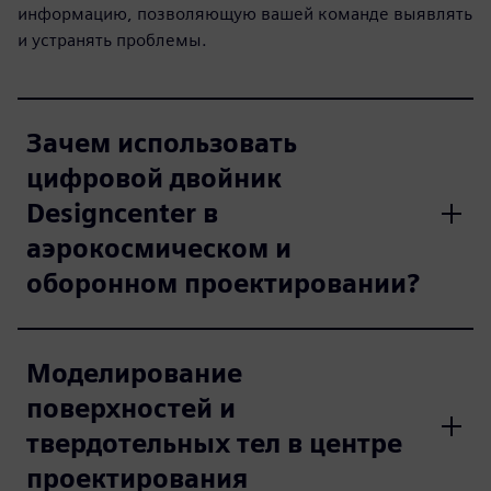
информацию, позволяющую вашей команде выявлять
и устранять проблемы.
Зачем использовать
цифровой двойник
Designcenter в
аэрокосмическом и
оборонном проектировании?
Моделирование
поверхностей и
твердотельных тел в центре
проектирования