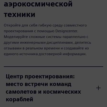
аэрокосмической
техники
Откройте для себя гибкую среду совместного
проектирования с помощью Designcenter.
Моделируйте сложные системы параллельно с
другими инженерными дисциплинами, делитесь
отзывами в реальном времени и создавайте из
единого источника достоверной информации.
Центр проектирования:
место встречи команд
самолетов и космических
кораблей