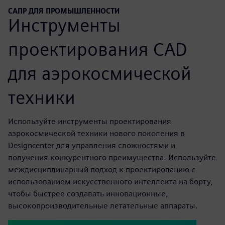
САПР ДЛЯ ПРОМЫШЛЕННОСТИ
Инструменты
проектирования CAD
для аэрокосмической
техники
Используйте инструменты проектирования
аэрокосмической техники нового поколения в
Designcenter для управления сложностями и
получения конкурентного преимущества. Используйте
междисциплинарный подход к проектированию с
использованием искусственного интеллекта на борту,
чтобы быстрее создавать инновационные,
высокопроизводительные летательные аппараты.