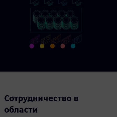
Сотрудничество в
области