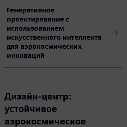
Генеративное
проектирование с
использованием
искусственного интеллекта
для аэрокосмических
инноваций
Дизайн-центр:
устойчивое
аэрокосмическое