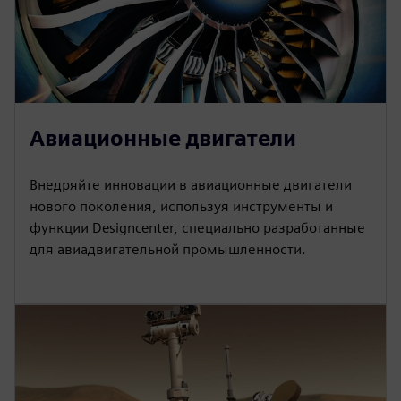
Авиационные двигатели
Внедряйте инновации в авиационные двигатели
нового поколения, используя инструменты и
функции Designcenter, специально разработанные
для авиадвигательной промышленности.