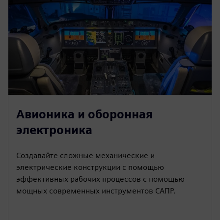
Авионика и оборонная
электроника
Создавайте сложные механические и
электрические конструкции с помощью
эффективных рабочих процессов с помощью
мощных современных инструментов САПР.