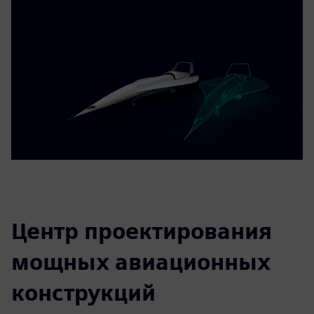
Центр проектирования
мощных авиационных
конструкций