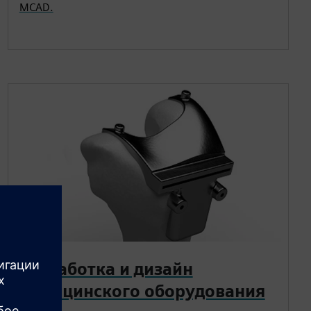
MCAD.
Разработка и дизайн
медицинского оборудования