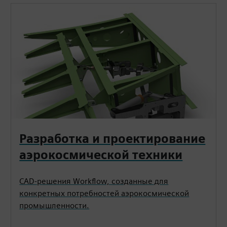
Разработка и проектирование
аэрокосмической техники
CAD-решения Workflow, созданные для
конкретных потребностей аэрокосмической
промышленности.