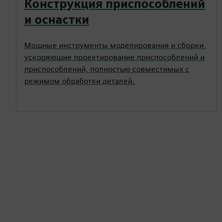
Конструкция приспособлений
и оснастки
Мощные инструменты моделирования и сборки,
ускоряющие проектирование приспособлений и
приспособлений, полностью совместимых с
режимом обработки деталей.