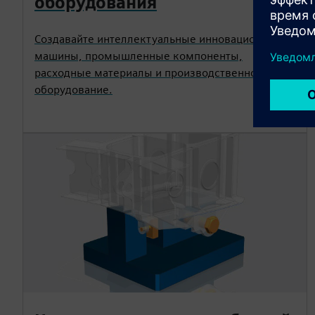
оборудования
Создавайте интеллектуальные инновационные
машины, промышленные компоненты,
расходные материалы и производственное
оборудование.