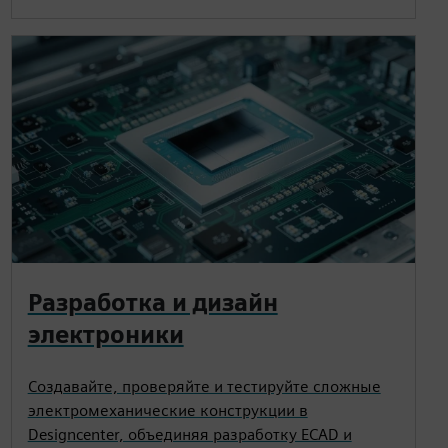
Разработка и дизайн
электроники
Создавайте, проверяйте и тестируйте сложные
электромеханические конструкции в
Designcenter, объединяя разработку ECAD и