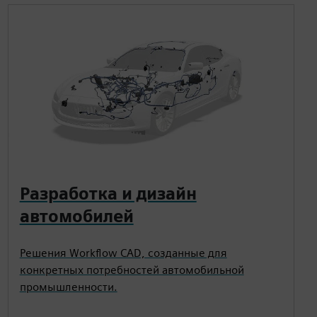
Разработка и дизайн
автомобилей
Решения Workflow CAD, созданные для
конкретных потребностей автомобильной
промышленности.