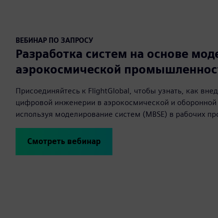
ВЕБИНАР ПО ЗАПРОСУ
Разработка систем на основе мод
аэрокосмической промышленнос
Присоединяйтесь к FlightGlobal, чтобы узнать, как вн
цифровой инженерии в аэрокосмической и оборонно
используя моделирование систем (MBSE) в рабочих пр
Смотреть вебинар