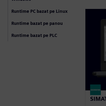
Runtime PC bazat pe Linux
Runtime bazat pe panou
Runtime bazat pe PLC
SIMAT