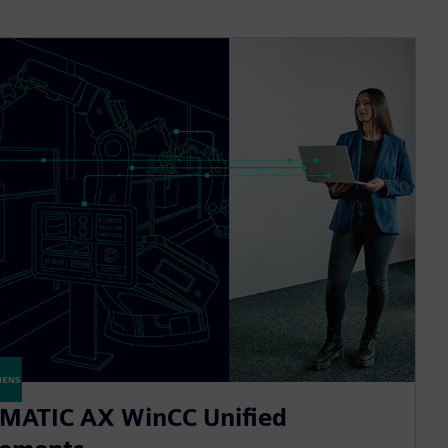
IMATIC AX WinCC Unified