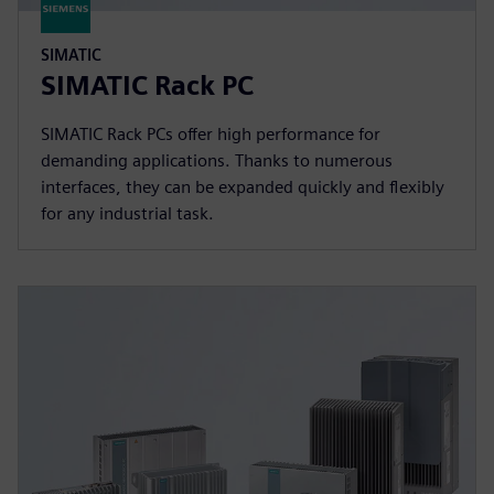
SIMATIC
SIMATIC Rack PC
SIMATIC Rack PCs offer high performance for
demanding applications. Thanks to numerous
interfaces, they can be expanded quickly and flexibly
for any industrial task.