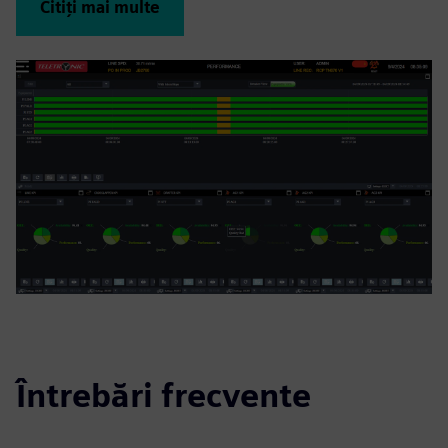
Citiți mai multe
Întrebări frecvente