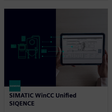
SIMATIC WinCC Unified
SIQENCE