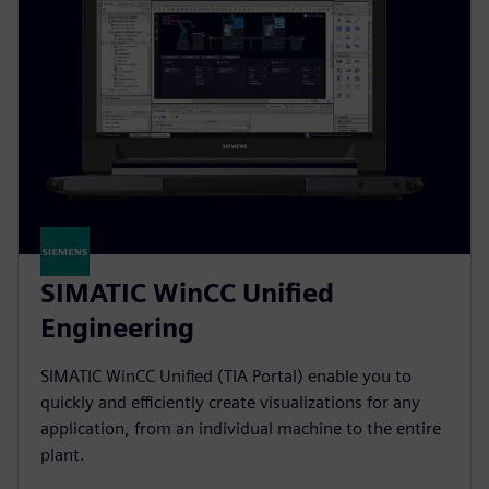
SIMATIC WinCC Unified
Engineering
SIMATIC WinCC Unified (TIA Portal) enable you to
quickly and efficiently create visualizations for any
application, from an individual machine to the entire
plant.