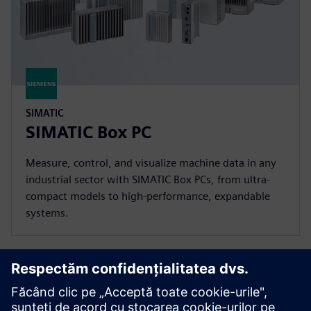
SIMATIC
SIMATIC Box PC
Measure, control, and visualize machine data in any
industrial sector with SIMATIC Box PCs, from ultra-
compact models to high-performance, expandable
systems.