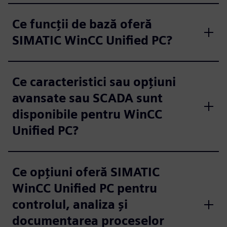
Ce funcții de bază oferă
SIMATIC WinCC Unified PC?
Ce caracteristici sau opțiuni
avansate sau SCADA sunt
disponibile pentru WinCC
Unified PC?
Ce opțiuni oferă SIMATIC
WinCC Unified PC pentru
controlul, analiza și
documentarea proceselor