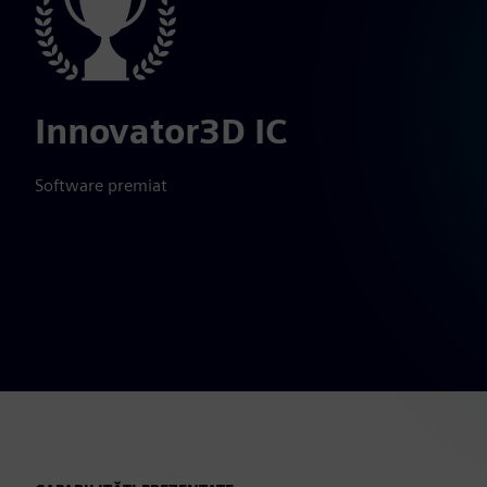
Innovator3D IC
Software premiat