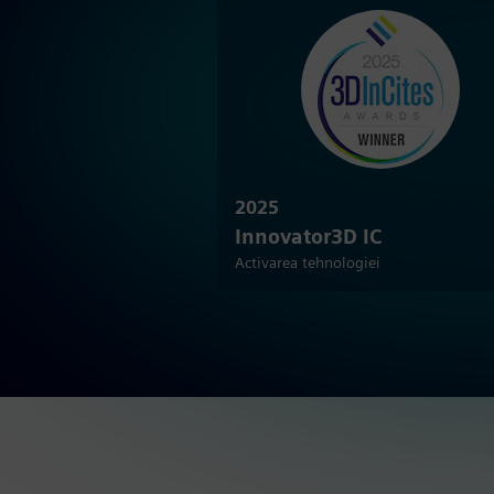
2025
Innovator3D IC
Activarea tehnologiei