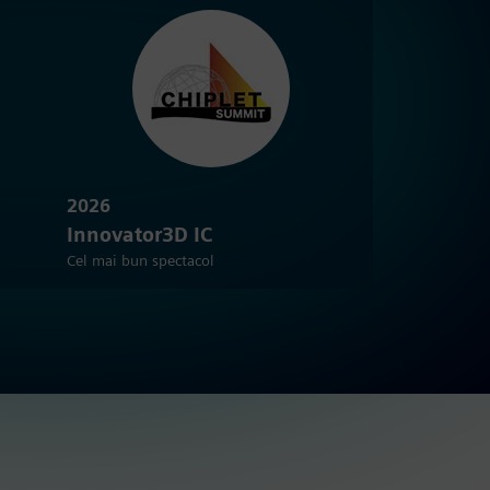
2026
Innovator3D IC
Cel mai bun spectacol