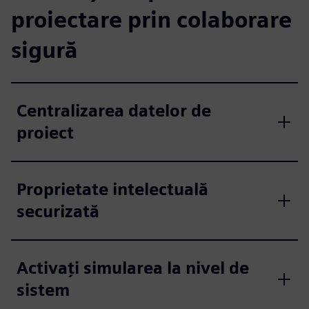
proiectare prin colaborare
sigură
Centralizarea datelor de
proiect
Proprietate intelectuală
securizată
Activați simularea la nivel de
sistem