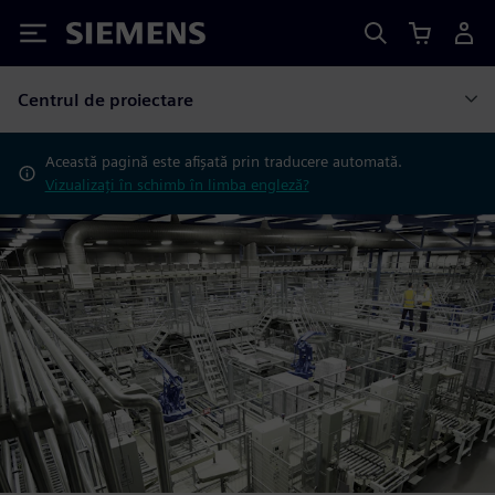
Siemens
Centrul de proiectare
Această pagină este afișată prin traducere automată.
Vizualizați în schimb în limba engleză?