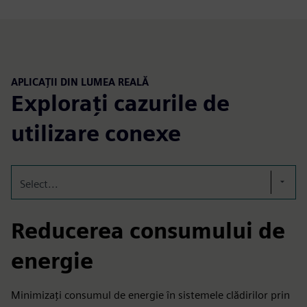
APLICAȚII DIN LUMEA REALĂ
Explorați cazurile de
utilizare conexe
Select...
Reducerea consumului de
energie
Minimizați consumul de energie în sistemele clădirilor prin