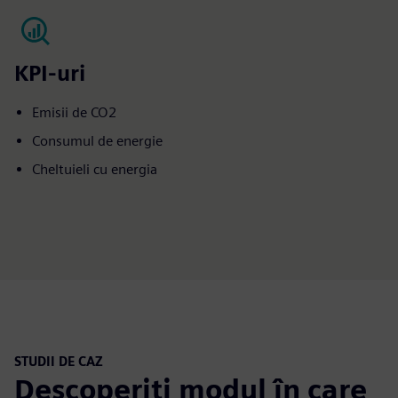
KPI-uri
Emisii de CO2
Consumul de energie
Cheltuieli cu energia
STUDII DE CAZ
Descoperiți modul în care