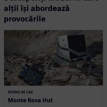
alții își abordează
provocările
STUDIU DE CAZ
Monte Rosa Hut