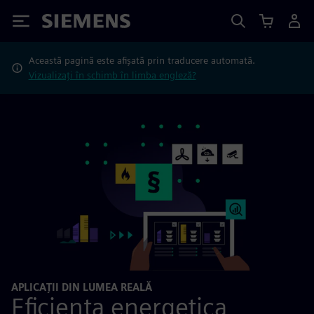
Siemens
Această pagină este afișată prin traducere automată.
Vizualizați în schimb în limba engleză?
APLICAȚII DIN LUMEA REALĂ
Eficienta energetica