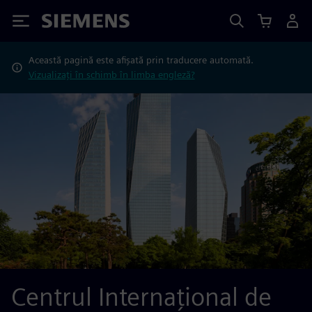
Siemens
Această pagină este afișată prin traducere automată.
Vizualizați în schimb în limba engleză?
Centrul Internațional de