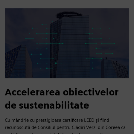
Accelerarea obiectivelor
de sustenabilitate
Cu mândrie cu prestigioasa certificare LEED și fiind
recunoscută de Consiliul pentru Clădiri Verzi din Coreea ca