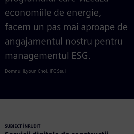
economiile de energie,
facem un pas mai aproape de
angajamentul nostru pentru
managementul ESG.
Domnul iLyoun Choi, IFC Seul
SUBIECT ÎNRUDIT