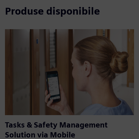
Produse disponibile
Tasks & Safety Management
Solution via Mobile