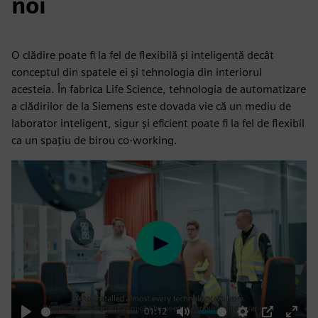
noi
O clădire poate fi la fel de flexibilă și inteligentă decât
conceptul din spatele ei și tehnologia din interiorul
acesteia. În fabrica Life Science, tehnologia de automatizare
a clădirilor de la Siemens este dovada vie că un mediu de
laborator inteligent, sigur și eficient poate fi la fel de flexibil
ca un spațiu de birou co-working.
Play
01:12