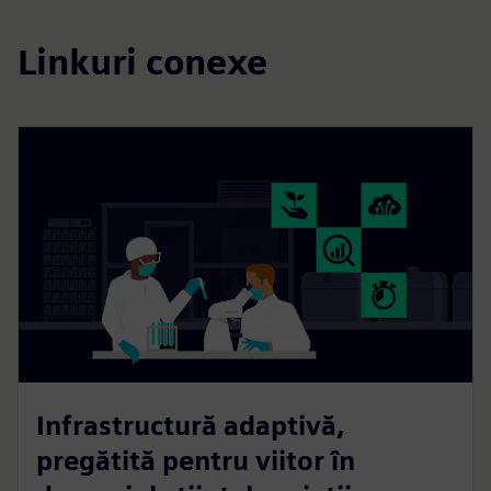
Linkuri conexe
Infrastructură adaptivă,
pregătită pentru viitor în