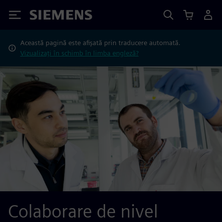
Siemens
Această pagină este afișată prin traducere automată.
Vizualizați în schimb în limba engleză?
Colaborare de nivel