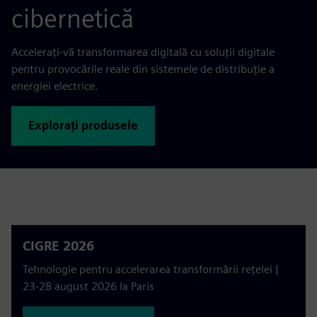
cibernetică
Accelerați-vă transformarea digitală cu soluții digitale
pentru provocările reale din sistemele de distribuție a
energiei electrice.
Explorați produsele
CIGRE 2026
Tehnologie pentru accelerarea transformării rețelei |
23-28 august 2026 la Paris