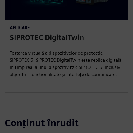
APLICARE
SIPROTEC DigitalTwin
Testarea virtuală a dispozitivelor de protecție
SIPROTEC 5. SIPROTEC DigitalTwin este replica digitală
în timp real a unui dispozitiv fizic SIPROTEC 5, inclusiv
algoritm, funcționalitate și interfețe de comunicare.
Conținut înrudit