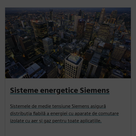
Sisteme energetice Siemens
Sistemele de medie tensiune Siemens asigură
distribuția fiabilă a energiei cu aparate de comutare
izolate cu aer și gaz pentru toate aplicațiile.