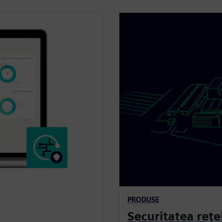
PRODUSE
Securitatea rețe