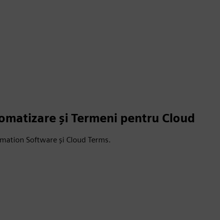
tomatizare și Termeni pentru Cloud
tomation Software și Cloud Terms.