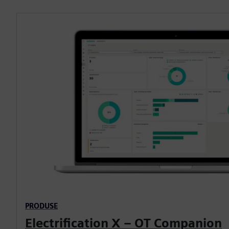
PRODUSE
Electrification X – OT Companion