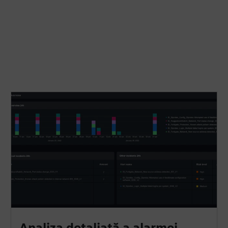
Analiza detaliată a alarmei