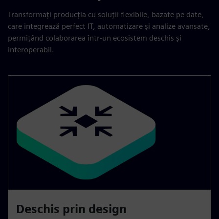
Transformați producția cu soluții flexibile, bazate pe date,
care integrează perfect IT, automatizare și analize avansate,
permițând colaborarea într-un ecosistem deschis și
interoperabil.
Deschis prin design