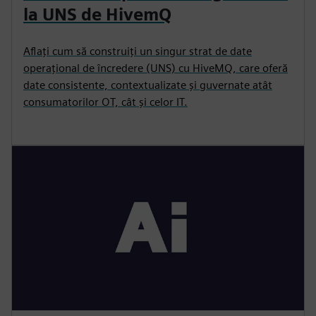
la UNS de HivemQ
Aflați cum să construiți un singur strat de date
operațional de încredere (UNS) cu HiveMQ, care oferă
date consistente, contextualizate și guvernate atât
consumatorilor OT, cât și celor IT.