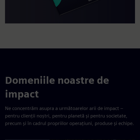
Domeniile noastre de
impact
Ne concentrăm asupra a următoarelor arii de impact –
pentru clienții noștri, pentru planetă și pentru societate,
precum și în cadrul propriilor operațiuni, produse și echipe.