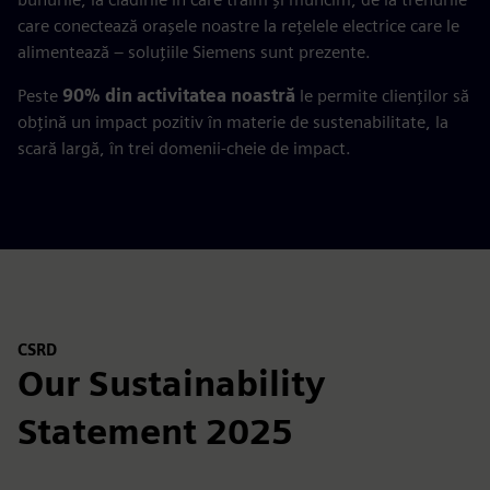
care conectează orașele noastre la rețelele electrice care le
alimentează – soluțiile Siemens sunt prezente.
Peste
90% din activitatea noastră
le permite clienților să
obțină un impact pozitiv în materie de sustenabilitate, la
scară largă, în trei domenii-cheie de impact.
CSRD
Our Sustainability
Statement 2025