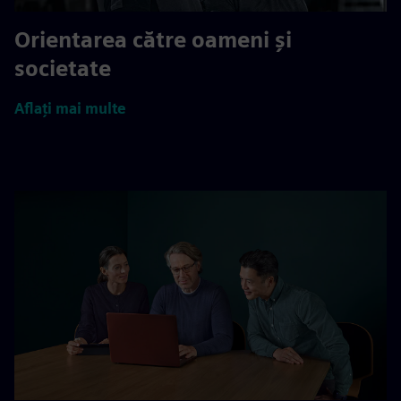
Orientarea către oameni și
societate
Aflați mai multe