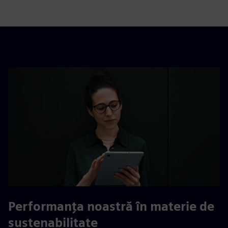
Performanța noastră în materie de
sustenabilitate