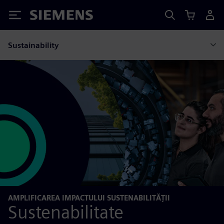
Siemens
Sustainability
AMPLIFICAREA IMPACTULUI SUSTENABILITĂȚII
Sustenabilitate