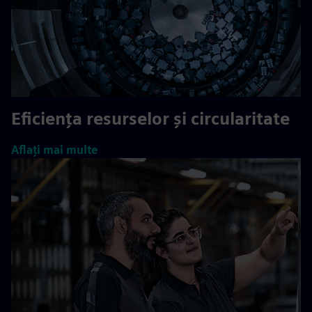
Eficiența resurselor și circularitate
Aflați mai multe