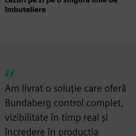
îmbuteliere
Am livrat o soluție care oferă
Bundaberg control complet,
vizibilitate în timp real și
încredere în producția