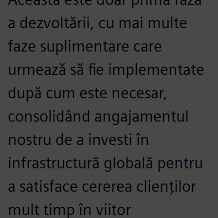
a dezvoltării, cu mai multe
faze suplimentare care
urmează să fie implementate
după cum este necesar,
consolidând angajamentul
nostru de a investi în
infrastructură globală pentru
a satisface cererea clienților
mult timp în viitor