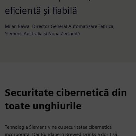
eficientă și fiabilă
Milan Bawa, Director General Automatizare Fabrica,
Siemens Australia și Noua Zeelandă
Securitate cibernetică din
toate unghiurile
Tehnologia Siemens vine cu securitatea cibernetică
încorporată. Dar Bundaberg Brewed Drinks a dorit să