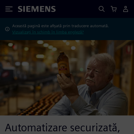
Siemens
Această pagină este afișată prin traducere automată.
Vizualizați în schimb în limba engleză?
Automatizare securizată,