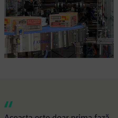
Aceasta este doar prima fază