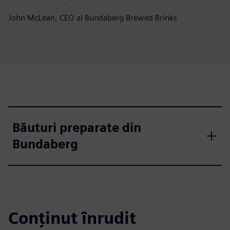
John McLean, CEO al Bundaberg Brewed Brinks
Băuturi preparate din
Bundaberg
Conținut înrudit