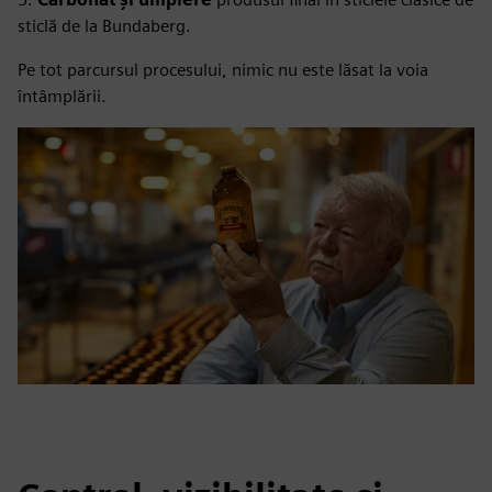
sticlă de la Bundaberg.
Pe tot parcursul procesului, nimic nu este lăsat la voia
întâmplării.