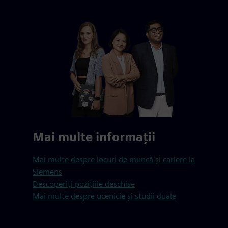
Mai multe informații
Mai multe despre locuri de muncă și cariere la
Siemens
Descoperiți pozițiile deschise
Mai multe despre ucenicie și studii duale