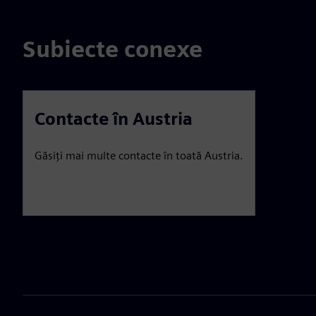
Subiecte conexe
Contacte în Austria
Găsiți mai multe contacte în toată Austria.