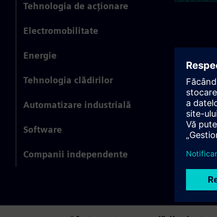
Tehnologia de acționare
Electromobilitate
Energie
Tehnologia clădirilor
Automatizare industrială
Software
Companii independente