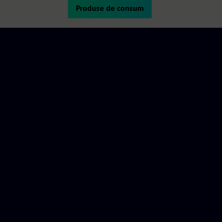
Produse de consum