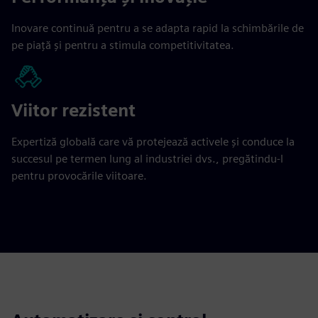
Inovare continuă pentru a se adapta rapid la schimbările de
pe piață și pentru a stimula competitivitatea.
Viitor rezistent
Expertiză globală care vă protejează activele și conduce la
succesul pe termen lung al industriei dvs., pregătindu-l
pentru provocările viitoare.