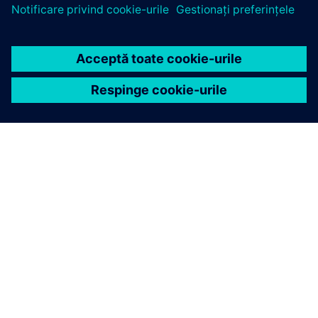
DESPRE SIEMENS
INFORMAȚII DESPRE COMPANIE