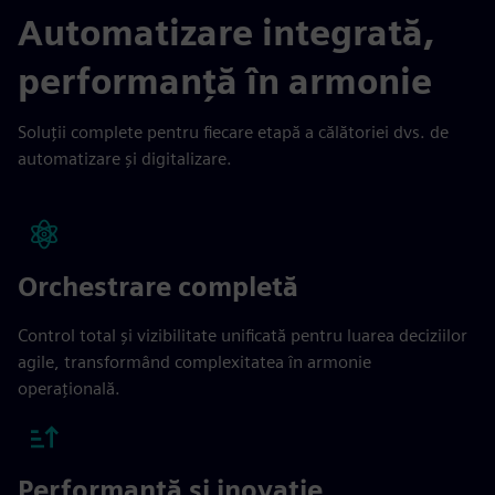
Automatizare integrată,
performanță în armonie
Soluții complete pentru fiecare etapă a călătoriei dvs. de
automatizare și digitalizare.
Orchestrare completă
Control total și vizibilitate unificată pentru luarea deciziilor
agile, transformând complexitatea în armonie
operațională.
Performanță și inovație