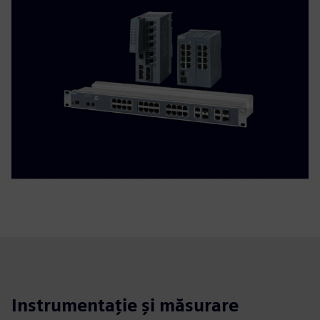
Instrumentație și măsurare